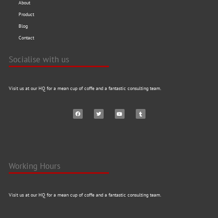
About
Product
Blog
Contact
Socialise with us
Visit us at our HQ for a mean cup of coffe and a fantastic consulting team.
Working Hours
Visit us at our HQ for a mean cup of coffe and a fantastic consulting team.