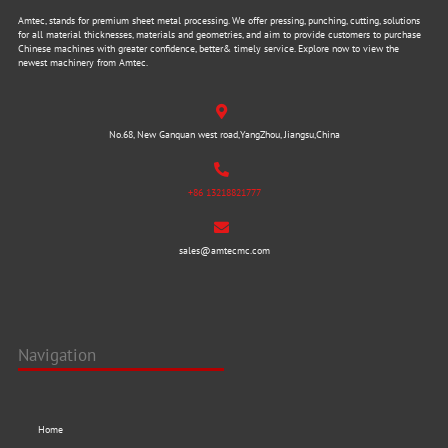
Amtec, stands for premium sheet metal processing. We offer pressing, punching, cutting, solutions
for all material thicknesses, materials and geometries, and aim to provide customers to purchase
Chinese machines with greater confidence, better& timely service. Explore now to view the
newest machinery from Amtec.
No.68, New Ganquan west road,YangZhou, Jiangsu,China
+86 13218821777
sales@amtecmc.com
Navigation
Home