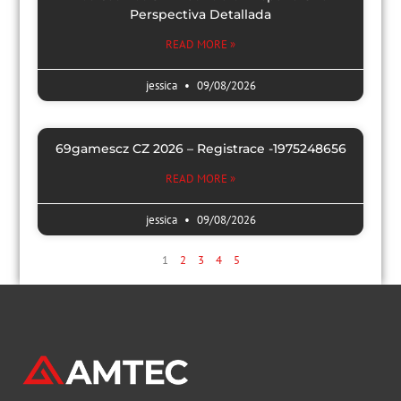
Perspectiva Detallada
READ MORE »
jessica
09/08/2026
69gamescz CZ 2026 – Registrace -1975248656
READ MORE »
jessica
09/08/2026
1
2
3
4
5