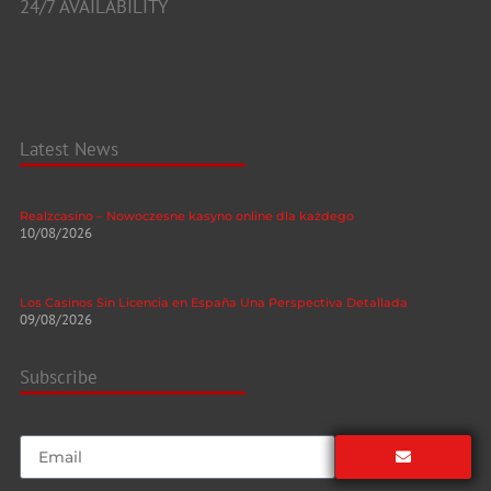
24/7 AVAILABILITY
Latest News
Realzcasino – Nowoczesne kasyno online dla każdego
10/08/2026
Los Casinos Sin Licencia en España Una Perspectiva Detallada
09/08/2026
Subscribe