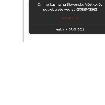
Online kasína na Slovensku Všetko, čo
potrebujete vedieť -2085942562
READ MORE »
jessica
07/08/2026
Naviga
Hom
Amtec, stands for premium sheet metal processing.
We offer pressing, punching, cutting, solutions for
Abou
all material thicknesses, materials and geometries,
and aim to provide customers to purchase Chinese
Prod
machines with greater confidence, better& timely
Blog
service. Explore now to view the newest machinery
from Amtec.
Conta