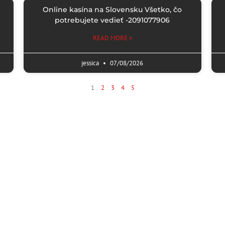
Online kasína na Slovensku Všetko, čo
potrebujete vedieť -2091077906
READ MORE »
jessica
07/08/2026
1
2
3
4
5
tion
Working Hours
Visit us at our HQ for a mean cup of coffe 
e
fantastic consulting team.
t
uct
24/7 AVAILABILITY
ct