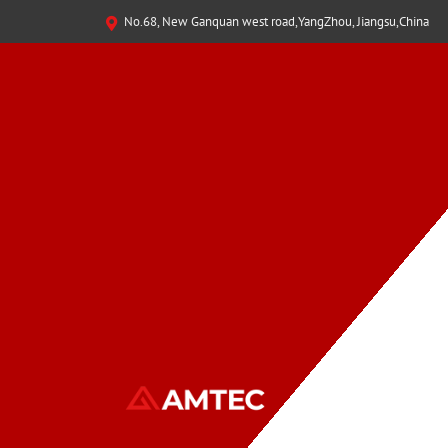
No.68, New Ganquan west road,YangZhou, Jiangsu,China