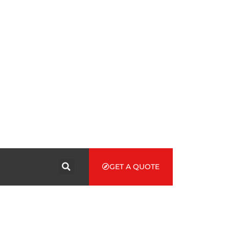
GET A QUOTE