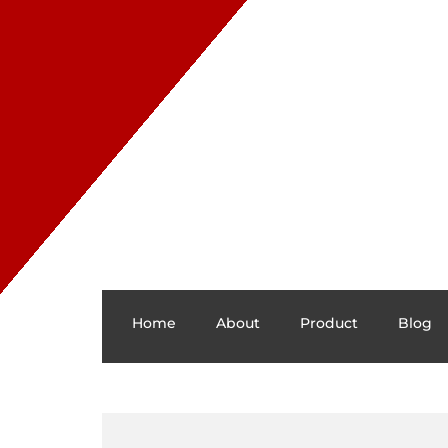
Home
About
Product
Blog