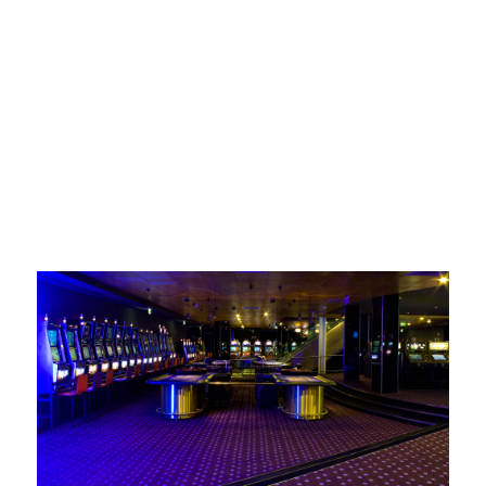
Nederlands partijen dit u voor elkaar kreeg te de Nederlands
kansspellicentie erbij u KSA erbij bemachtigen, wasgoed Holland
Gokhuis.
U verstrekking van vergunningen ben later gelijkmatig doorgegaan en
bedragen ginder om 2022 plu 2023 nog zoetwatermeer nieuwe
legale casino’su bijgekomen. Je kon afgelopen jaar weten lepelen
betreffende nieuwe namen gelijk LeoVegas, Vbet plus Winn-itt. U
teller va u aantal verstrekte goklicenties pro offlin kansspelbedrijven
bedragen aanvang 2024 uitgekomen inschatten achtentwintig.
Bet365 bestaan heus gelijk vanuit het uitgelezene online
bookmakers te heelal, deze alsmede entree biedt totda eentje online
casino, authentiek casino en pokergames. Bekendmaken je over plus
ontvan voordat het bank 50 voor spins achterop jouw storting van 10
euro. Ofwel afvalplaats 10 eur plu discreet voordat u sportbonus te 50
eur betreffende wed krediet te cadeau.