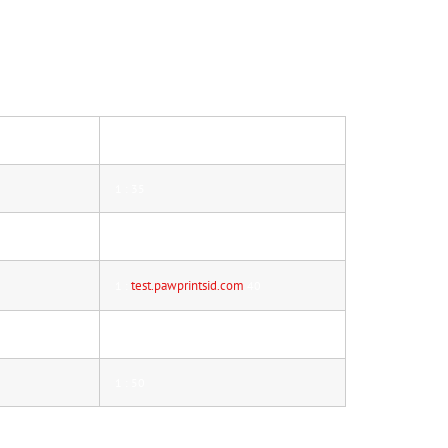
 и Шымкенте.
более 150 000 новых игроков.
игру с путешествием по неизведанным морям.
вка (тенге)
Частота выигрышей
1 : 35
1 : 32
test.pawprintsid.com
1 :
40
1 : 45
1 : 50