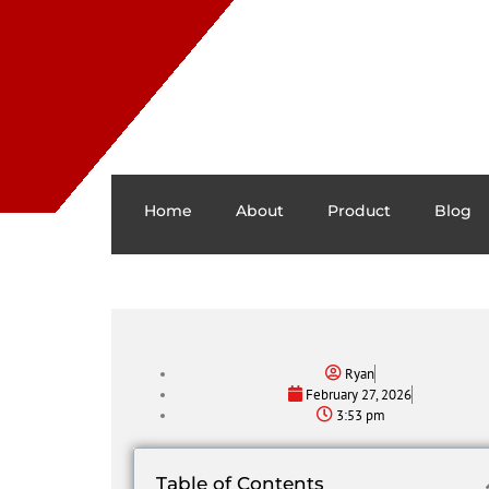
Home
About
Product
Blog
Ryan
February 27, 2026
3:53 pm
Table of Contents