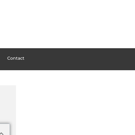
Contact
Columbus – игровой автомат, который привлек внимание казахстански
Сразу после запуска его название напомнило о великом путешествен
История и концепция
Novus Gaming представил Columbus в начале 2021 г., заявив, что это