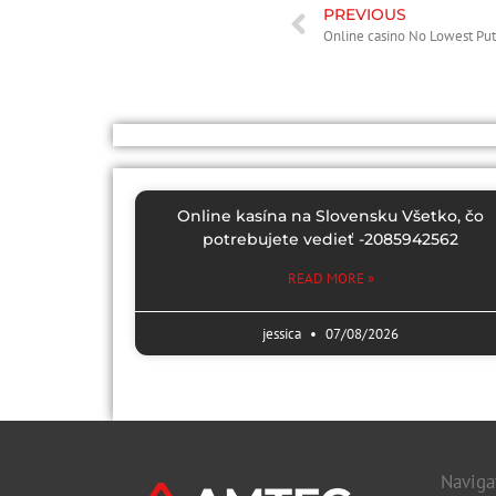
PREVIOUS
Online casino No Lowest Pu
Online kasína na Slovensku Všetko, čo
potrebujete vedieť -2085942562
READ MORE »
jessica
07/08/2026
Naviga