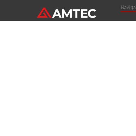
Naviga
Hom
Amtec, stands for premium sheet metal processing.
We offer pressing, punching, cutting, solutions for
Abou
all material thicknesses, materials and geometries,
and aim to provide customers to purchase Chinese
Prod
machines with greater confidence, better& timely
Blog
service. Explore now to view the newest machinery
from Amtec.
Conta
No.68, New Ganquan west road,YangZhou,
Social
Jiangsu,China
+86 13218821777
Visit us a
fantastic
sales@amtecmc.com
Copyright © 2021 AMTECMC Group Ltd.