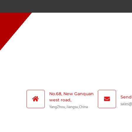
No.68, New Ganquan
Send 
west road,
sales
YangZhou, Jiangsu,China