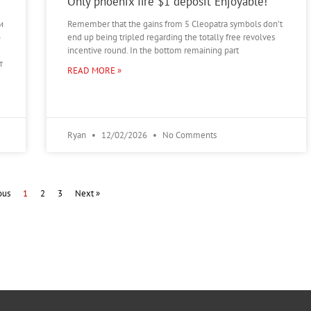
Only phoenix fire $1 deposit Enjoyable!
и
Remember that the gains from 5 Cleopatra symbols don’t
о
end up being tripled regarding the totally free revolves
incentive round. In the bottom remaining part
т
READ MORE »
Ryan
12/02/2026
No Comments
ous
1
2
3
Next »