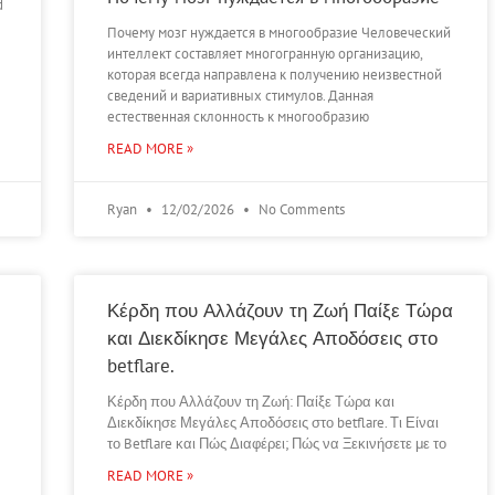
d
Почему мозг нуждается в многообразие Человеческий
интеллект составляет многогранную организацию,
которая всегда направлена к получению неизвестной
сведений и вариативных стимулов. Данная
естественная склонность к многообразию
READ MORE »
Ryan
12/02/2026
No Comments
Κέρδη που Αλλάζουν τη Ζωή Παίξε Τώρα
και Διεκδίκησε Μεγάλες Αποδόσεις στο
betflare.
Κέρδη που Αλλάζουν τη Ζωή: Παίξε Τώρα και
Διεκδίκησε Μεγάλες Αποδόσεις στο betflare. Τι Είναι
το Betflare και Πώς Διαφέρει; Πώς να Ξεκινήσετε με το
READ MORE »