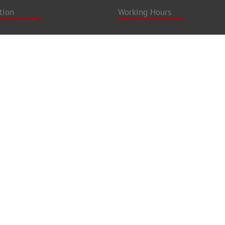
tion
Working Hours
Visit us at our HQ for a mean cup of coffe 
e
fantastic consulting team.
t
uct
24/7 AVAILABILITY
ct
ise with us
t our HQ for a mean cup of coffe and a
 consulting team.