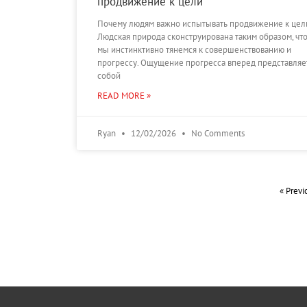
продвижение к цели
Почему людям важно испытывать продвижение к цел
Людская природа сконструирована таким образом, чт
мы инстинктивно тянемся к совершенствованию и
прогрессу. Ощущение прогресса вперед представляе
собой
READ MORE »
Ryan
12/02/2026
No Comments
« Previ