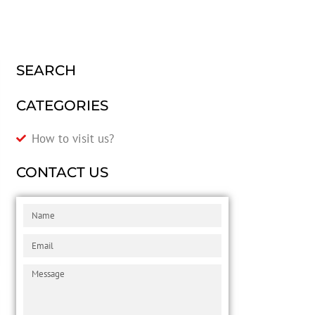
SEARCH
CATEGORIES
How to visit us?
CONTACT US