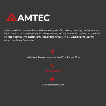
Amtec, stands for premium sheet metal processing. We offer pressing, punching, cutting, solutions
for all material thicknesses, materials and geometries, and aim to provide customers to purchase
Chinese machines with greater confidence, better& timely service. Explore now to view the
newest machinery from Amtec.
No.68, New Ganquan west road,YangZhou, Jiangsu,China
+86 13218821777
sales@amtecmc.com