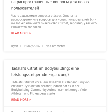
на распространенные вопросы для новых
пользователей
Часто задаваемые вопросы о 1xbet: Ответы на
распространенные вопросы для новых пользователей Если
вы только начинаете знакомство с 1xbet, вероятно, у вас есть
множество вопросов
READ MORE »
Ryan
21/02/2026
No Comments
Tadalafil Citrat im Bodybuilding: eine
leistungssteigernde Ergänzung?
Tadalafil Citrat ist vor allem als Mittel zur Behandlung von
erektiler Dysfunktion bekannt, jedoch hat es in der
Bodybuilding-Community Aufmerksamkeit erregt. Viele
Athleten und Fitnessbegeisterte
READ MORE »