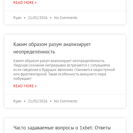
READ MORE »
Ryan
21/02/2026
No Comments
Каким образом разум анализирует
неопределённость
Каким образом разум анализирует неопределённость
Людская сознание непрерывно встречается с ситуациями,
если сведения о будущих явлениях становится недоступной
или фрагментарной. Такая особенность внешнего мира
побуждает
READ MORE »
Ryan
21/02/2026
No Comments
Часто задаваемые вопросы о 1xbet: Ответы