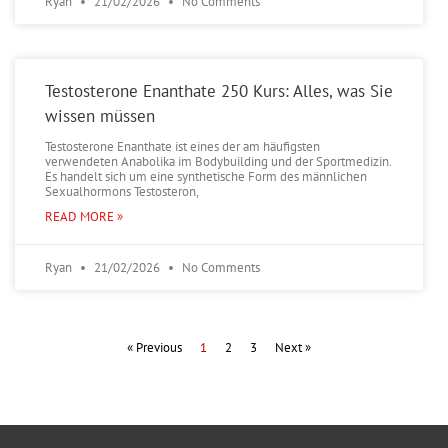
Ryan
21/02/2026
No Comments
Testosterone Enanthate 250 Kurs: Alles, was Sie
wissen müssen
Testosterone Enanthate ist eines der am häufigsten
verwendeten Anabolika im Bodybuilding und der Sportmedizin.
Es handelt sich um eine synthetische Form des männlichen
Sexualhormons Testosteron,
READ MORE »
Ryan
21/02/2026
No Comments
« Previous
1
2
3
Next »