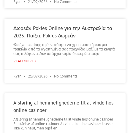
Ryan
21/02/2026
No Comments
Δωρεάν Pokies Online για την Αυστραλία το
2025: Παίξτε Pokies δωρεάν
Θα έχετε επίσης τη δυνατότητα να χρησιμοποιήσετε μια
ποικιλία από τα αγαπημένα σας παιχνίδια μαζί με τα κινητά
σας τηλέφωνα. Δεν υπάρχει καμία διαφορά μεταξύ
READ MORE »
Ryan
21/02/2026
No Comments
Afsløring af hemmelighederne til at vinde hos
online casinoer
Afsløring af hemmelighederne til at vinde hos online casinoer
Forståelse af online casinoer At vinde i online casinoer kræver
ikke kun held, men også en