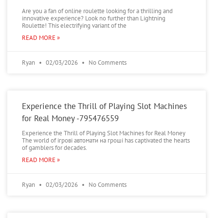
Are you a fan of online roulette looking for a thrilling and
innovative experience? Look no further than Lightning
Roulette! This electrifying variant of the
READ MORE »
Ryan
02/03/2026
No Comments
Experience the Thrill of Playing Slot Machines
for Real Money -795476559
Experience the Thrill of Playing Slot Machines for Real Money
The world of ігрові автомати на гроші has captivated the hearts
of gamblers for decades.
READ MORE »
Ryan
02/03/2026
No Comments