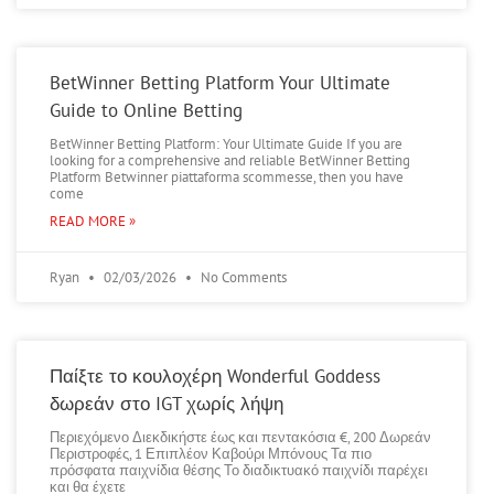
BetWinner Betting Platform Your Ultimate
Guide to Online Betting
BetWinner Betting Platform: Your Ultimate Guide If you are
looking for a comprehensive and reliable BetWinner Betting
Platform Betwinner piattaforma scommesse, then you have
come
READ MORE »
Ryan
02/03/2026
No Comments
Παίξτε το κουλοχέρη Wonderful Goddess
δωρεάν στο IGT χωρίς λήψη
Περιεχόμενο Διεκδικήστε έως και πεντακόσια €, 200 Δωρεάν
Περιστροφές, 1 Επιπλέον Καβούρι Μπόνους Τα πιο
πρόσφατα παιχνίδια θέσης Το διαδικτυακό παιχνίδι παρέχει
και θα έχετε