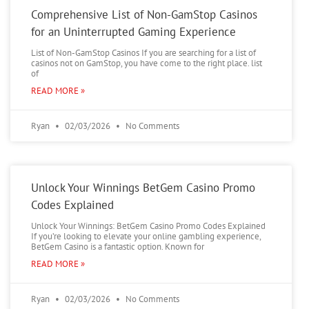
Comprehensive List of Non-GamStop Casinos
for an Uninterrupted Gaming Experience
List of Non-GamStop Casinos If you are searching for a list of
casinos not on GamStop, you have come to the right place. list
of
READ MORE »
Ryan
02/03/2026
No Comments
Unlock Your Winnings BetGem Casino Promo
Codes Explained
Unlock Your Winnings: BetGem Casino Promo Codes Explained
If you’re looking to elevate your online gambling experience,
BetGem Casino is a fantastic option. Known for
READ MORE »
Ryan
02/03/2026
No Comments