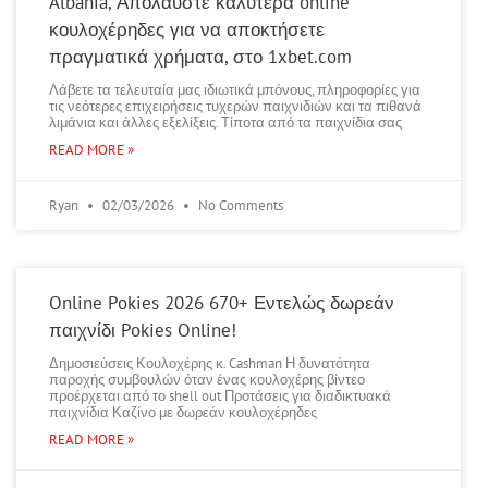
Albania, Απολαύστε καλύτερα online
κουλοχέρηδες για να αποκτήσετε
πραγματικά χρήματα, στο 1xbet.com
Λάβετε τα τελευταία μας ιδιωτικά μπόνους, πληροφορίες για
τις νεότερες επιχειρήσεις τυχερών παιχνιδιών και τα πιθανά
λιμάνια και άλλες εξελίξεις. Τίποτα από τα παιχνίδια σας
READ MORE »
Ryan
02/03/2026
No Comments
Online Pokies 2026 670+ Εντελώς δωρεάν
παιχνίδι Pokies Online!
Δημοσιεύσεις Κουλοχέρης κ. Cashman Η δυνατότητα
παροχής συμβουλών όταν ένας κουλοχέρης βίντεο
προέρχεται από το shell out Προτάσεις για διαδικτυακά
παιχνίδια Καζίνο με δωρεάν κουλοχέρηδες
READ MORE »