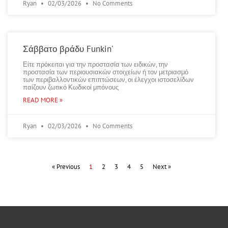
Ryan
02/03/2026
No Comments
Σάββατο βράδυ Funkin'
Είτε πρόκειται για την προστασία των ειδικών, την
προστασία των περιουσιακών στοιχείων ή τον μετριασμό
των περιβαλλοντικών επιπτώσεων, οι έλεγχοι ιστοσελίδων
παίζουν ζωτικό Κωδικοί μπόνους
READ MORE »
Ryan
02/03/2026
No Comments
« Previous
1
2
3
4
5
Next »