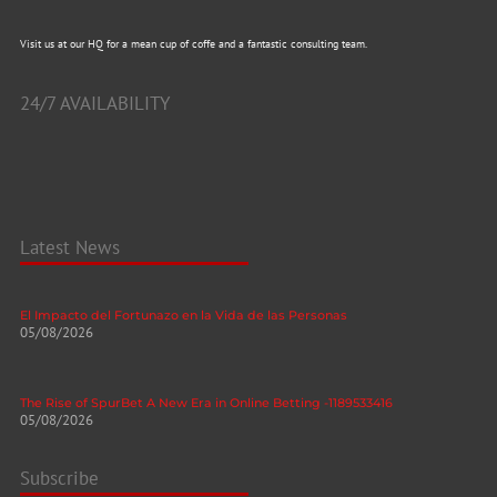
Visit us at our HQ for a mean cup of coffe and a fantastic consulting team.
24/7 AVAILABILITY
Latest News
El Impacto del Fortunazo en la Vida de las Personas
05/08/2026
The Rise of SpurBet A New Era in Online Betting -1189533416
05/08/2026
Subscribe