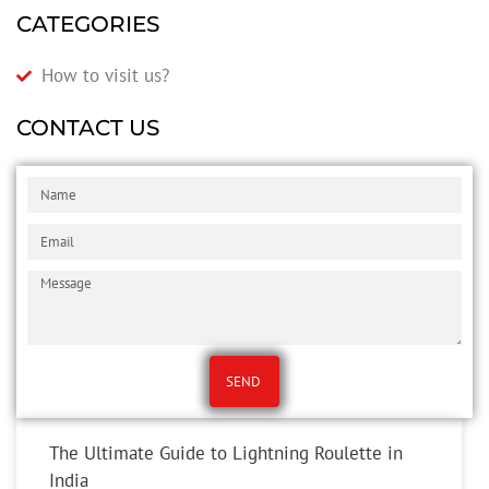
CATEGORIES
How to visit us?
CONTACT US
SEND
The Ultimate Guide to Lightning Roulette in
India