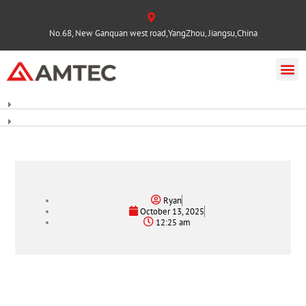
No.68, New Ganquan west road,YangZhou, Jiangsu,China
Ryan
October 13, 2025
12:25 am
Что такое Aviator и