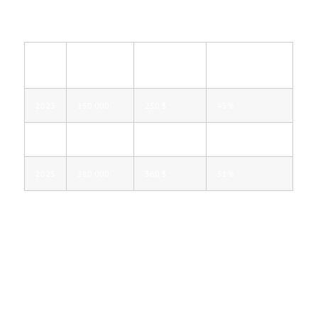
2023‑2025 гг.
Год
Кол.игроков
Средний
% выигранных
депозит
ставок
2023
150 000
250 $
45%
2024
210 000
310 $
48%
2025
280 000
360 $
51%
Новые разработки включают AI‑модуль, предсказывающий
вероятности падения самолёта, а также мобильные и VR‑версии
игры.Аналитики отмечают, что Aviator продолжит привлекать
игроков, ищущих быстрый и прозрачный азарт.
Десятка
малоизвестных фактов