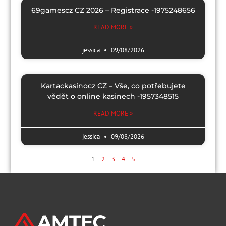
69gamescz CZ 2026 – Registrace -1975248656
READ MORE »
jessica
09/08/2026
Kartackasinocz CZ – Vše, co potřebujete
vědět o online kasinech -1957348515
READ MORE »
jessica
09/08/2026
1
2
3
4
5