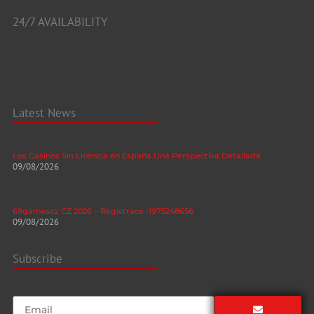
24/7 AVAILABILITY
Latest News
Los Casinos Sin Licencia en España Una Perspectiva Detallada
09/08/2026
69gamescz CZ 2026 – Registrace -1975248656
09/08/2026
Subscribe