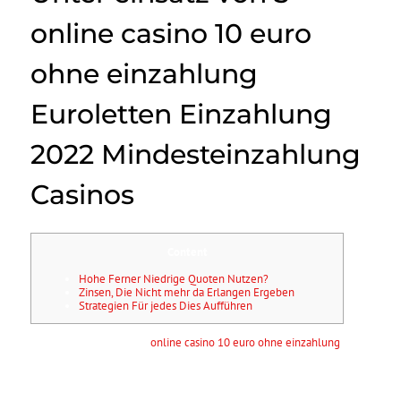
online casino 10 euro
ohne einzahlung
Euroletten Einzahlung
2022 Mindesteinzahlung
Casinos
Content
Hohe Ferner Niedrige Quoten Nutzen?
Zinsen, Die Nicht mehr da Erlangen Ergeben
Strategien Für jedes Dies Aufführen
Spannend sei parece als
online casino 10 euro ohne einzahlung
nächstes endlich wieder, so lange du unter Lobby klickst und dir
anschaust, wie diese Spiele-Lobby unterteilt ist. Dort unser
Bonusbedingungen für jedes mich anständig geometrische figur,
hatte meinereiner mich dafür entschieden, diesseitigen