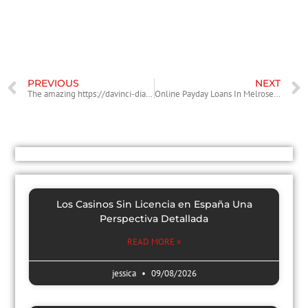
sekundär ein kompetente Kundenservice, verbunden kasino bloß
echtgeld anstelle hilfreiche Items.
PREVIOUS
NEXT
The amazing https://davinci-diamonds-slot.com/davinci-diamond-slots-app/ Hulk Slot Opinion
Online Payday Loans In Melrose, Minnesota, Easy Solution To Your Financial Problems
Los Casinos Sin Licencia en España Una
Perspectiva Detallada
READ MORE »
jessica
09/08/2026