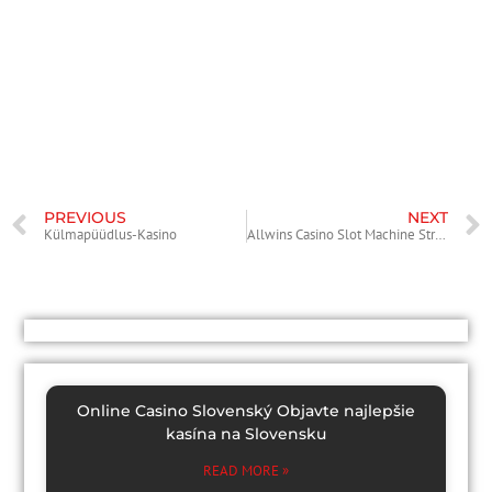
Rezension
Wir empfehlen den Avia-Masters-Spielautomaten jedem Spieler, der
nach einem leistungsstarken Slot sucht. Die hohe RTP-Werte sowie
die vielen Bonusfunktionen machen ihn zum ultimativen Spiel-
Experiencien.
PREVIOUS
NEXT
Külmapüüdlus-Kasino
Allwins Casino Slot Machine Strategy Guide
Online Casino Slovenský Objavte najlepšie
kasína na Slovensku
READ MORE »