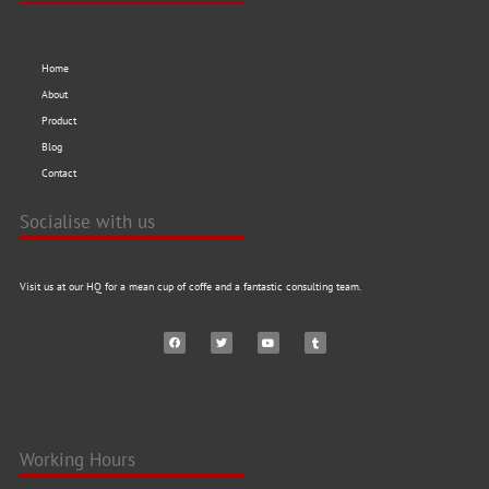
Home
About
Product
Blog
Contact
Socialise with us
Visit us at our HQ for a mean cup of coffe and a fantastic consulting team.
Working Hours