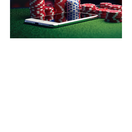
Om webbplatsen
Denna webbplats erbjuder en djupgående insikt i kasinospel och
strategier för att maximera dina chanser att lyckas. Genom att
kombinera expertkunskap med aktuella trender inom spelvärlden,
ger vi dig verktygen du behöver för att ta informerade beslut. Oavsett
om du är en nybörjare eller en erfaren spelare, kan du hitta värdefull
information här.
Vi är engagerade i att främja ansvarsfullt spelande och erbjuder
resurser för att säkerställa en säker och trygg spelupplevelse. Genom
att stanna informerad och följa våra rekommendationer kan du njuta
av kasinospel på ett ansvarsfullt sätt.