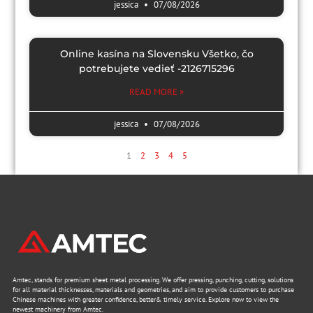
jessica
07/08/2026
Online kasína na Slovensku Všetko, čo
potrebujete vedieť -2126715296
READ MORE »
jessica
07/08/2026
1
2
3
4
5
Amtec, stands for premium sheet metal processing. We offer pressing, punching, cutting, solutions
for all material thicknesses, materials and geometries, and aim to provide customers to purchase
Chinese machines with greater confidence, better& timely service. Explore now to view the
newest machinery from Amtec.