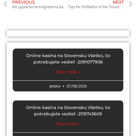
PREVIOUS
NEXT
Att upptäcka hemligheterna bakom framgångsrika casinostrategier för stora vinster
Tips for Profitable in the Thunderstruck Slots Online casino Online game
Online kasína na Slovensku Všetko, čo
potrebujete vedieť -2091077906
READ MORE »
jessica
07/08/2026
Online kasína na Slovensku Všetko, čo
potrebujete vedieť -2119743609
READ MORE »