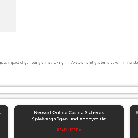
spelare känner sig säkra när de engagerar sig i hasardspel, och denna webbp
Genom att informera användare om eventuella åtkomstproblem och möjliga
navigera i sin spelupplevelse. Med fokus på både säkerhet och användarvän
spelentusiaster.
Understanding the psychological impact of gambling on risk-taking behavior
Avslöja hemligheterna bakom vinnande 
s
Neosurf Online Casino Sicheres
Spielvergnügen und Anonymität
READ MORE »