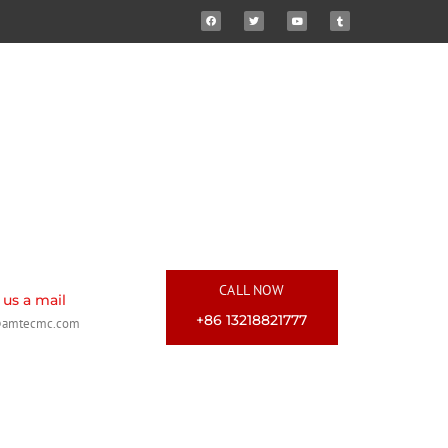
CALL NOW
us a mail
+86 13218821777
@amtecmc.com