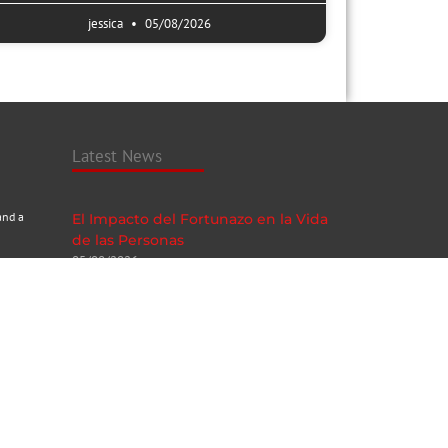
jessica
05/08/2026
Latest News
and a
El Impacto del Fortunazo en la Vida
de las Personas
05/08/2026
Neosurf Online Casino Sicheres
Spielvergnügen und Anonymität
05/08/2026
Subscribe