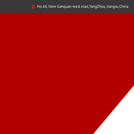
No.68, New Ganquan west road,YangZhou, Jiangsu,China