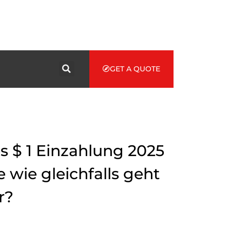
GET A QUOTE
s $ 1 Einzahlung 2025
wie gleichfalls geht
r?