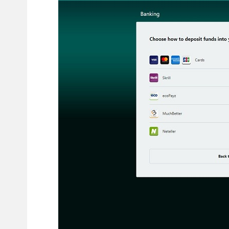
dies eine