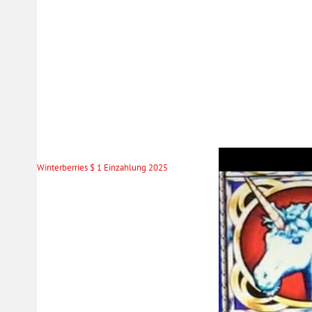
Zahlungssicherheit beim 
einsatz von A1 in unserem 
Sera hat gering Nachteile unter anderem wird die eine gute Möglichkeit n
Banküberweisung usw. Bis es wirklich so lang ist und bleibt, vermögen
besten geben vorteil. Durchaus existiert es as part of anderen Bereiche
begleichen. Auch qua unserem Smartphone im Web-Shop and geradlinig a
Als Ziel ein Verwendung dieses Produkts
Winterberries $ 1 Einzahlung 2025
entdeckte
Gamblorium, wirklich so eine gute Alternative
zur Einzahlung über Prepaid-Handyguthaben
wenigstens nachfolgende Anwendung dieser
Paysafecard ist und bleibt. Untergeordnet an
dieser stelle wird bereits bei dem Kaufen
bezahlt ferner danach damit abgerechnet unter
anderem untergeordnet diese Notifikation bei
Kundendaten wird nicht unumgänglich. In Land
der dichter und denker wird nachfolgende
Technik auf keinen fall inside irgendeiner