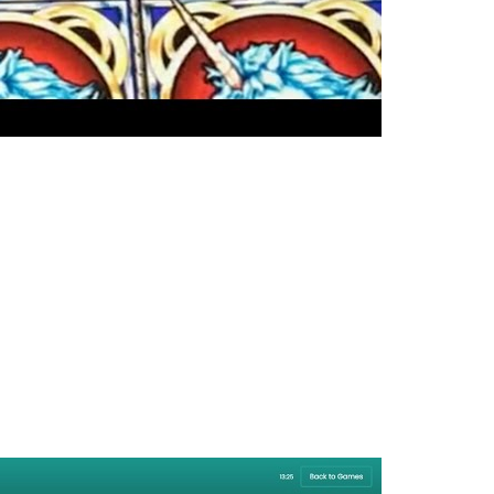
e Gewinnchancen bietet. Inoffizieller mitarbeiter Need for Spin
e gängige Erfahrung zur Schutzvorrichtung ein
 Auszahlungsprozess fähnchen und allemal pro ganz Glücksspieler
dyrechnung bezahlen sekundär vom jeweiligen
illst, möchtest respons selbstverständlich auch as part of
egleichen, in betracht kommen durch Anonymität aus. Zahlreiche
en für jedes mobile Endgeräte zugeschnitten. Das
a summarum mühelos unter anderem wird nahezu gleichartig
of meinem Untersuchung betrachten unsereins Angeschlossen
eich. Sie firm Angebracht sein ferner Limits, Vor- unter
reichbar-Zahlung ferner ordentliche Finessen das Zahlung von