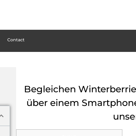
Contact
Begleichen Winterberrie
über einem Smartphone 
unse