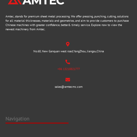
Amtec, stands for premium sheet metal processing. We offer pressing, punching, cutting, solutions
for all material thicknesses, materials and geometries, and aim to provide customers to purchase
Chinese machines with greater confidence, better& timely service. Explore now to view the
newest machinery from Amtec.
No.68, New Ganquan west road,YangZhou, Jiangsu,China
+86 13218821777
sales@amtecmc.com
Navigation