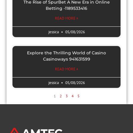
The Rise of SpurBet A New Era in Online
Betting -1189533416
READ MORE »
jessica
05/08/2026
Explore the Thrilling World of Casino
Casinoways 941631599
READ MORE »
jessica
05/08/2026
1
2
3
4
5