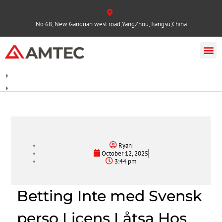
No.68, New Ganquan west road,YangZhou, Jiangsu,China
Ryan
October 12, 2025
3:44 pm
Betting Inte med Svensk
perso Licens Låtsa Hos