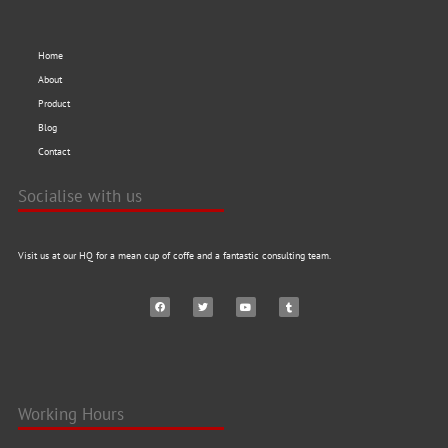
Home
About
Product
Blog
Contact
Socialise with us
Visit us at our HQ for a mean cup of coffe and a fantastic consulting team.
Working Hours