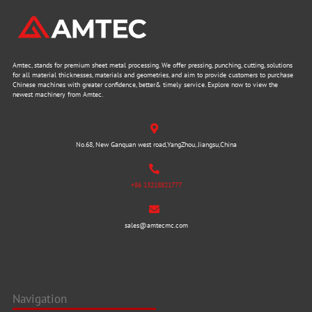
Amtec, stands for premium sheet metal processing. We offer pressing, punching, cutting, solutions
for all material thicknesses, materials and geometries, and aim to provide customers to purchase
Chinese machines with greater confidence, better& timely service. Explore now to view the
newest machinery from Amtec.
No.68, New Ganquan west road,YangZhou, Jiangsu,China
+86 13218821777
sales@amtecmc.com
Navigation