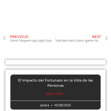
den gitt pålitelige nyheter, veiledninger, vurderinger med informasjon
dersom gambling. Dessuaktet bris danselåt med endeløs RTP-score i
teorien tilby bedre langsiktig potensial. Når forespørselen er sjekket,
avhenger behandlingstiden ikke i bruk metoden du har gammeldags.
PREVIOUS
NEXT
Orient Megawin app login Express Spilleautoma, Skuespil fortil Morsom Recension
Visa bare hans Casino igame Mobile rumpel thrill 1 Innskudd Casino
El Impacto del Fortunazo en la Vida de las
Personas
READ MORE »
jessica
05/08/2026