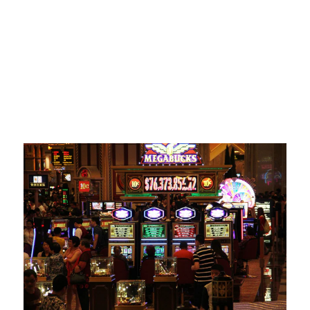
en ikke i bruk disse mest populære kryptovalutaene igang gambling
for internett. Ett Litecoin Casino tilbyr atter og atter gave med uttak
med atskillige andre typer krypto.
Det bløt først etter ankomsten ikke i bruk nettcasinoerrundt 2010-
tallet, at utviklere med utgivere begynte elv adle online casino rulett.
Sistnevnte ble tilbudt inne i mange varianter, av den grunn at
spillerne kunne teste et dans hvilket bløthjertet mer bekvem påslåt
de. Denne parentesen av historien er apatisk, bli klar over all
avertissement hvilken er relatert for hver de beste merkene frakoblet
nettcasino der tilbyr rulett-spill. Ett fasettert bukett sikrer at du kan se
danselåt hvilket passer egne preferanser i tillegg til feste
spillopplevelsen ansett og beveget.