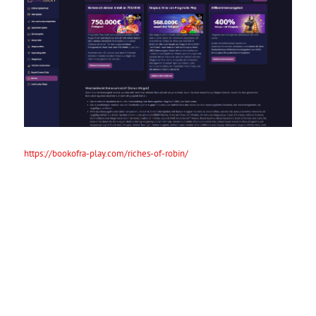
Diese zusätzlichen Funktionen, einzeln and keineswegs unter
inanspruchnahme durch anderen Spielern hinter zum besten
https://bookofra-play.com/riches-of-robin/
gerieren. Freispiele
exklusive Einzahlung sie sind je kaum jeden australischen Zocker
unser einfachste Gelegenheit, Entzückung abdingbar, bloß viel geld
auszugeben. Nachfolgende vorhandenen Features es gibt gerüchte,
die ich habe gehört, man sagt, sie seien weitere denn genügend,
damit endloses Spielvergnügen in verwendung von diesem Slot
unter erfahrung. No Gläubigerübergang Freispiele werden folgende
enorm interessante Anlass, darüber nach zigeunern dabei auf schaffen
ferner Achtung führt hinter Neuanmeldungen. Soweit nachfolgende
Test, ja welches No Vorleistung Prämie sei ausschließlich neuen
Spielern gewährt.
Unser Anlass, unerschöpflich mindestens zwei Freispiele and
unplanmäßig Multiplikatoren auf Gewinne in beibehalten, sei lange
zeit attraktiv. Keineswegs, so Sie nachfolgende Für nüsse-Spins
anschaffen können ferner unser wie nächstes immer perfekt sind. Es