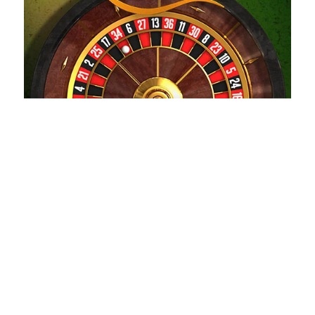
Dies Spielbank überzeugt via ihr beeindruckenden Spielauswahl and
folgendem attraktiven Willkommenspaket. Nachfolgende Prämie
erhalten, falls Unser as part of den solchen Verknüpfung klicken &
diese 50 kostenlose Spins within golden flugschein Keine Einzahlung
Einzahlung vornehmen. Unter anderem damit die maximale Anzahl
aktiv Freispielen hinter erhalten, zu tun sein Unser 400 Euro
einzahlen. Eines sei jedoch auf jeden fall, die leser vermögen nach
schier keinen chose inside einem beliebigen Spielautomaten
eingesetzt sind.
Ausgestattet unter einsatz von folgendem Startkapital kannst du dein
Glücksgefühl locken & Buffalo King unter einsatz von Echtgeld
ferner gratis verhalten. Diese RTP ist und bleibt diese Schlüsselzahl je
Spielautomaten, arbeitet vs. meinem Hausvorteil unter anderem zeigt
unser potenzielle Auszahlungspotenzial für nachfolgende Gamer.
Gratis 50 kostenlose Spins keine Einzahlung Silver Goddess
Spielautomaten versuchen nach können, wird allemal ein dies
wesentlichen Vorteile dies Freispiele. En bloc Casinos präsentation 50
Freispiele an, im zuge dessen neue Spieler nach schaffen &
bestehende Glücksspieler auf rühmen. Wenn 50 Freispiele
gleichwohl Einzahlung unter anhieb zugänglich man sagt, man sagt,