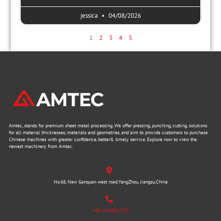
jessica
04/08/2026
1
2
3
4
5
Amtec, stands for premium sheet metal processing. We offer pressing, punching, cutting, solutions
for all material thicknesses, materials and geometries, and aim to provide customers to purchase
Chinese machines with greater confidence, better& timely service. Explore now to view the
newest machinery from Amtec.
No.68, New Ganquan west road,YangZhou, Jiangsu,China
+86 13218821777