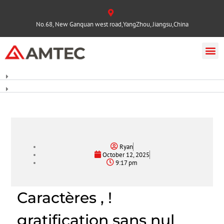
No.68, New Ganquan west road,YangZhou, Jiangsu,China
Ryan
October 12, 2025
9:17 pm
Caractères , !
gratification sans nul