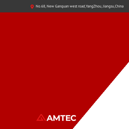
No.68, New Ganquan west road,YangZhou, Jiangsu,China