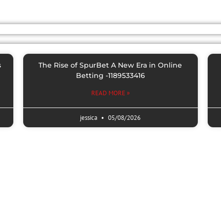
s
The Rise of SpurBet A New Era in Online
Betting -1189533416
READ MORE »
jessica
05/08/2026
1
2
3
4
5
tion
Working Hours
Visit us at our HQ for a mean cup of coffe 
e