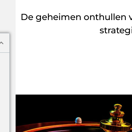
De geheimen onthullen v
strateg
Begrijpen van kansspelen
Kansspelen zijn een fascinerende vorm van entertainment die miljoenen 
begrijpen hoe deze spellen werken om een succesvolle strategie te ontw
de kansen en de uitbetalingen. Dit helpt niet alleen bij het maken van w
hun speelervaring te optimaliseren. Daarnaast is het belangrijk om de bes
kansen te vinden.