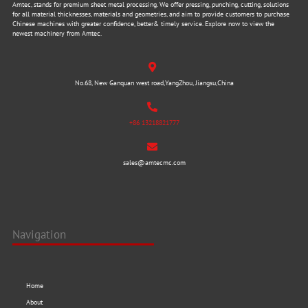
Amtec, stands for premium sheet metal processing. We offer pressing, punching, cutting, solutions
for all material thicknesses, materials and geometries, and aim to provide customers to purchase
Chinese machines with greater confidence, better& timely service. Explore now to view the
newest machinery from Amtec.
No.68, New Ganquan west road,YangZhou, Jiangsu,China
+86 13218821777
sales@amtecmc.com
Navigation
Home
About