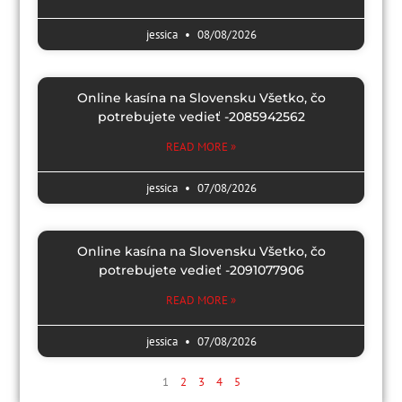
jessica
08/08/2026
Online kasína na Slovensku Všetko, čo
potrebujete vedieť -2085942562
READ MORE »
jessica
07/08/2026
Online kasína na Slovensku Všetko, čo
potrebujete vedieť -2091077906
READ MORE »
jessica
07/08/2026
1
2
3
4
5