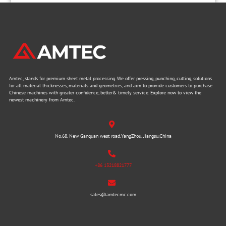
Amtec, stands for premium sheet metal processing. We offer pressing, punching, cutting, solutions
for all material thicknesses, materials and geometries, and aim to provide customers to purchase
Chinese machines with greater confidence, better& timely service. Explore now to view the
newest machinery from Amtec.
No.68, New Ganquan west road,YangZhou, Jiangsu,China
+86 13218821777
sales@amtecmc.com