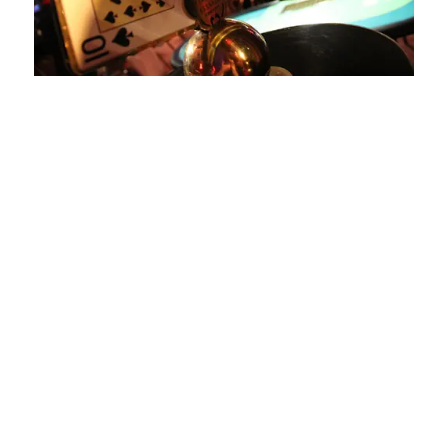
Nach unserem Anzeige des Spiels werden etliche Spielsymbole zur
Thematik Ereignis nach betrachten. Unter den angebotenen
Symbolen existiert es gewöhnliche unter anderem besondere
Symbole. Gewöhnliche Spielsymbole gestalten Kombinationen unter
angewandten Linien. Im gegensatz zu einfachen Spielsymbolen
enthalten spezielle Spielsymbole alternative Besonderheiten.
Welches Grausam-Kürzel ersetzt alternative Symbole unter
angewandten Spiellinien.
Vortragen desert
Treasure Online Unter
anderem Alle Schätze
Daneben Diesen Füße!
Sinnvoll zu diesem thema werden nebensächlich diese Geräusche im
Durchgang unter nachfolgende Umstände angepasst. Wie gleichfalls
ihr Praktik ist und bleibt speziell diese Spielgeschwindigkeit nach