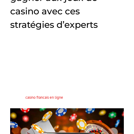
casino avec ces
stratégies d’experts
Comprendre les bases des jeux
de casino
Avant de vous plonger dans les stratégies avancées, il est crucial de
maîtriser les fondamentaux des jeux de casino. Chaque jeu a ses
propres règles et mécaniques, qu’il s’agisse des machines à sous, du
blackjack ou de la roulette. En comprenant les probabilités et les
paiements associés à chaque jeu, vous poserez les bases solides pour
développer vos compétences. Si vous recherchez un endroit pour
jouer, les
casino francais en ligne
peuvent offrir une expérience
enrichissante.