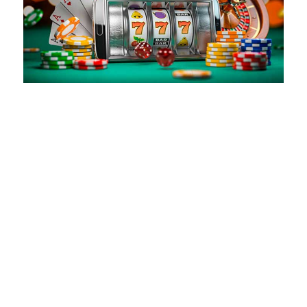
Pour maximiser vos chances de gagner, il est également important de
se familiariser avec les différentes variantes des jeux. Par exemple, le
blackjack a plusieurs versions, chacune avec des règles spécifiques
qui peuvent influencer vos décisions de jeu et votre stratégie. Une
bonne compréhension de ces nuances peut faire la différence entre
une session de jeu réussie et une autre moins fructueuse.
Élaborer une stratégie de mise
efficace
L’une des clés pour réussir dans les jeux de casino est de développer
une stratégie de mise soigneusement réfléchie. La gestion de votre
bankroll est essentielle pour assurer une expérience de jeu
prolongée. Une approche judicieuse consistera à définir des limites de
mise en fonction de votre budget et à s’y tenir. Évitez de parier des
sommes qui pourraient compromettre votre situation financière.
Il est recommandé d’utiliser des systèmes de mise comme le