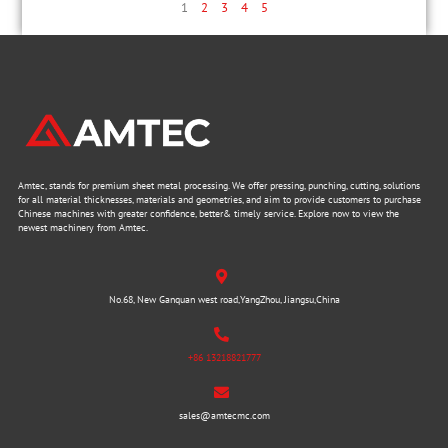
1
2
3
4
5
Amtec, stands for premium sheet metal processing. We offer pressing, punching, cutting, solutions
for all material thicknesses, materials and geometries, and aim to provide customers to purchase
Chinese machines with greater confidence, better& timely service. Explore now to view the
newest machinery from Amtec.
No.68, New Ganquan west road,YangZhou, Jiangsu,China
+86 13218821777
sales@amtecmc.com