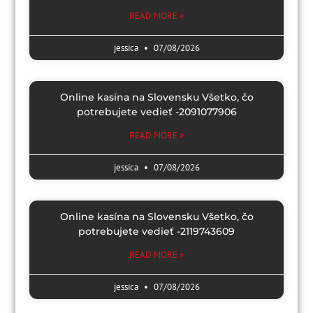
READ MORE »
jessica
07/08/2026
Online kasína na Slovensku Všetko, čo
potrebujete vedieť -2091077906
READ MORE »
jessica
07/08/2026
Online kasína na Slovensku Všetko, čo
potrebujete vedieť -2119743609
READ MORE »
jessica
07/08/2026