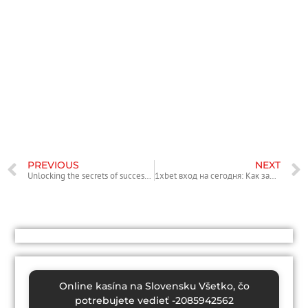
Spieler, die ihre Fähigkeiten und Strategien in Online-Casinos
verbessern möchten. Wir konzentrieren uns darauf, Ihnen Tipps,
Anleitungen und aktuelle Neuigkeiten über Online-Glücksspiele zu
bieten, um Ihre Erfahrung noch spannender und sicherer zu gestalten.
Darüber hinaus legen wir großen Wert auf Sicherheit und
verantwortungsvolles Spielen. Wir halten die neuesten Informationen
zu Sicherheitslösungen bereit, damit Sie in einem geschützten
Umfeld spielen können und sich auf das Gewinnen konzentrieren
können.
PREVIOUS
NEXT
Unlocking the secrets of successful casino strategies
1xbet вход на сегодня: Как зарегистрироваться и получить бонусы
Online kasína na Slovensku Všetko, čo
potrebujete vedieť -2085942562