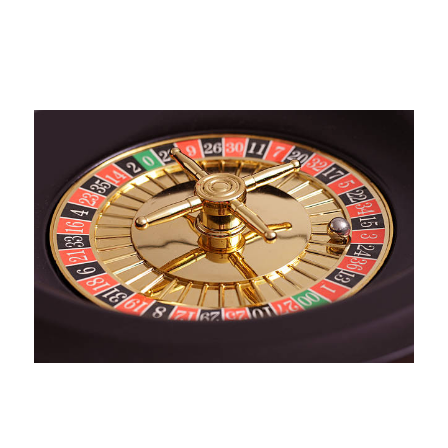
Zusätzlich sollten Sie die verschiedenen Spiele und deren Variationen
ausprobieren. Jedes Spiel hat eigene Merkmale und Strategien.
Finden Sie heraus, welche Spiele Ihnen am meisten liegen und
konzentrieren Sie sich auf diese, um Ihre Gewinnchancen zu
maximieren.
Über unsere Webseite
Unsere Webseite bietet wertvolle Informationen und Ressourcen für