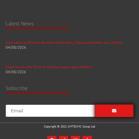
Latest News
Descubre el Mundo de Afun Diversión y Oportunidades sin Límites
04/08/2026
Experience the Thrill at Online Casino Spin Million
04/08/2026
Subscribe
Copyright © 2021 AMTECMC Group Ltd.