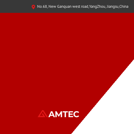
No.68, New Ganquan west road,YangZhou, Jiangsu,China