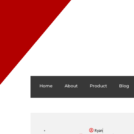
Home
About
Product
Blog
Ryan