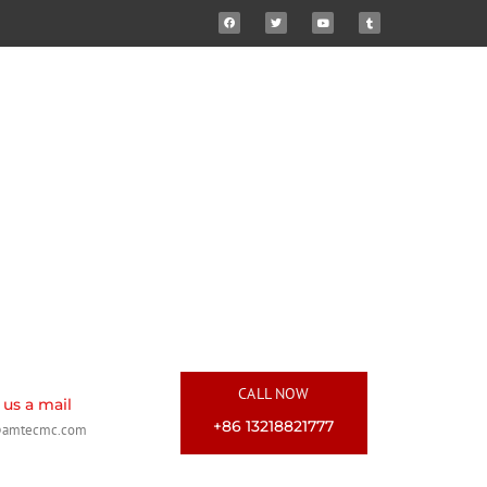
CALL NOW
us a mail
+86 13218821777
@amtecmc.com