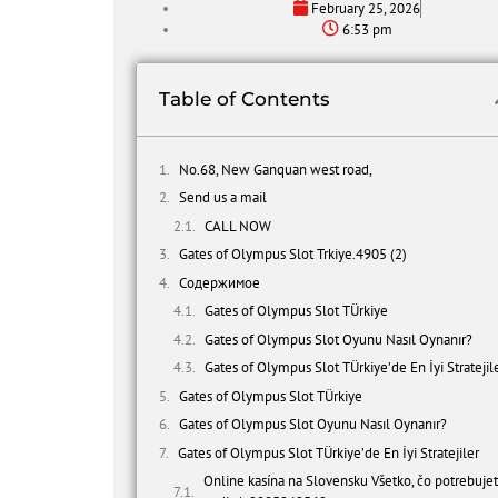
February 25, 2026
6:53 pm
Table of Contents
No.68, New Ganquan west road,
Send us a mail
CALL NOW
Gates of Olympus Slot Trkiye.4905 (2)
Содержимое
Gates of Olympus Slot TÜrkiye
Gates of Olympus Slot Oyunu Nasıl Oynanır?
Gates of Olympus Slot TÜrkiye’de En İyi Stratejil
Gates of Olympus Slot TÜrkiye
Gates of Olympus Slot Oyunu Nasıl Oynanır?
Gates of Olympus Slot TÜrkiye’de En İyi Stratejiler
Online kasína na Slovensku Všetko, čo potrebuje