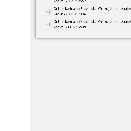
vedieť -2085942562
Online kasína na Slovensku Všetko, čo potrebuje
vedieť -2091077906
Online kasína na Slovensku Všetko, čo potrebuje
vedieť -2119743609