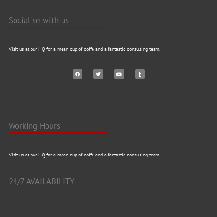
Socialise with us
Visit us at our HQ for a mean cup of coffe and a fantastic consulting team.
Working Hours
Visit us at our HQ for a mean cup of coffe and a fantastic consulting team.
24/7 AVAILABILITY