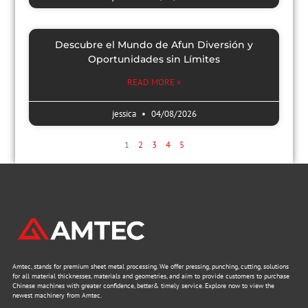
Descubre el Mundo de Afun Diversión y
Oportunidades sin Límites
READ MORE »
jessica
04/08/2026
1
2
3
4
5
Amtec, stands for premium sheet metal processing. We offer pressing, punching, cutting, solutions
for all material thicknesses, materials and geometries, and aim to provide customers to purchase
Chinese machines with greater confidence, better& timely service. Explore now to view the
newest machinery from Amtec.