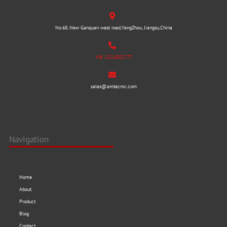
No.68, New Ganquan west road,YangZhou, Jiangsu,China
+86 13218821777
sales@amtecmc.com
Navigation
Home
About
Product
Blog
Contact