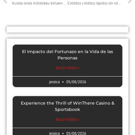
Kuidas leida mõistlikku kiirlaen kohe kätte rehvi paranemist
Créditos créditos rápidos sin nómina ni aval ni propiedades Anticipados Sin Nómina Ni Aceptación
El Impacto del Fortunazo en la Vida de las
Personas
READ MORE »
jessica
05/08/2026
Experience the Thrill of WinThere Casino &
Sportsbook
READ MORE »
jessica
05/08/2026