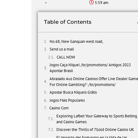
5:59 am
Table of Contents
No.68, New Ganquan west road,
Send us a mail
CALL NOW
Jogos Caça Níquel /br/promotions/ Antigos 2022
Apontar Brasil
Abrasado Aus Online Casinos Offer Live Dealer Gam
For Online Gambling?: /br/promotions/
Apostar Busca Níqueis Grátis
Jogos Mais Populares
Casino Com
Exploring Lafbet Your Gateway to Sports Betting
and Casino Games
Discover the Thrills of 7Gold Online Casino UK
El Impacto del Fortunazo en la Vida de las