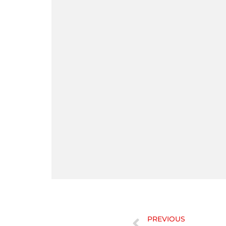
PREVIOUS