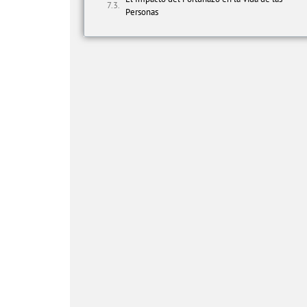
Personas