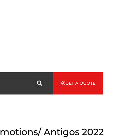
GET A QUOTE
omotions/ Antigos 2022