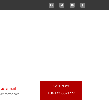
CALL NOW
us a mail
+86 13218821777
@amtecmc.com