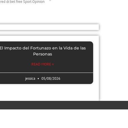
red dr.bet free Sport Opinion
El Impacto del Fortunazo en la Vida de las
Personas
READ MORE »
jessica
05/08/2026
Latest News