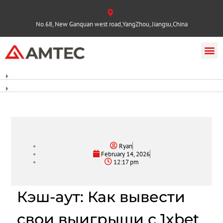
No.68, New Ganquan west road,YangZhou, Jiangsu,China
Ryan
February 14, 2026
12:17 pm
Кэш-аут: Как вывести
свои выигрыши с 1xbet