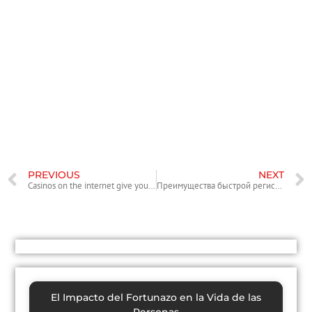
требуется паспорт или другой удостоверяющий личность
документ.
Сколько времени занимает вывод средств?
– Время
обработки может варьироваться от мгновенно до
нескольких рабочих дней в зависимости от метода.
Можно ли вывести бонусные средства?
– Вывод бонусных
средств возможен только после выполнения условий
отыгрыша.
Есть ли комиссии при выводе средств?
– Некоторые
методы могут взимать комиссию, уточняйте информацию у
службы поддержки 1xbet.
PREVIOUS
NEXT
Casinos on the internet give you an excellent chance to take pleasure in casino games no matter where you are
Преимущества быстрой регистрации 1хбет онлайн
El Impacto del Fortunazo en la Vida de las
Personas