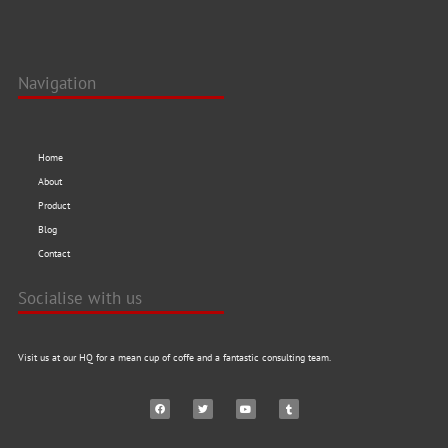
Navigation
Home
About
Product
Blog
Contact
Socialise with us
Visit us at our HQ for a mean cup of coffe and a fantastic consulting team.