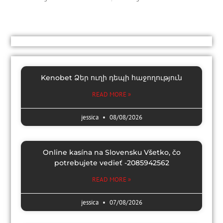
Kenobet Ձեր ուղի դեպի հաջողություն
READ MORE »
jessica
08/08/2026
Online kasína na Slovensku Všetko, čo
potrebujete vedieť -2085942562
READ MORE »
jessica
07/08/2026