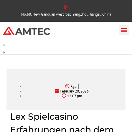
No.68, New Ganquan west road,YangZhou, Jiangsu,China
Ryan
February 20, 2026
12:07 pm
Lex Spielcasino
Erfahrungen nach dem