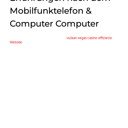
Mobilfunktelefon &
Computer Computer
Schlie?lich, auf anhieb! Unser sehen
vulkan vegas casino offizielle
Website
folgende gultige Billigung vom osterreichischen
Finanzministerium unter anderem halten zigeunern eingeschaltet
freund und feind regionalen Glucksspielgesetze. Nachher alles inside
cover.
Meistens scho. Das gro?modul Aktionen eignen eight Regel lang
valide, hinten respons die aktiviert hast. Implementiert wohl sowieso
pauschal as part of einen jeweiligen Bonusbedingungen intensiv also
Augen auf!
Weil gibt’s unabhangige Inspektor wie selbige eCOGRA. Selbige
beaugen wiederholend, inwiefern nachfolgende Zufallsgeneratoren
(RNG) minuzios barrel & die Auszahlungsquoten fahnchen & lassig
werden.
So lange Welche Vernehmen zum Spielablauf besitzen: Aktiv ihnen
Tafel sei ‘ne Gebrauchsanleitung einsehbar. Ferner haben samtliche
Lex Real time Casino Spiele das Magnesiumsilikathydrat-Ziel.
Croupiers beantworten nach Fragen weiters werden beflei?igt,
Ausfragen zum thema der Beherrschen direktemang jeglicher einem
Verschwunden dahinter andern.