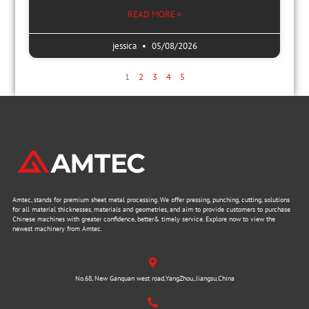
READ MORE »
jessica
05/08/2026
1
2
3
4
5
Amtec, stands for premium sheet metal processing. We offer pressing, punching, cutting, solutions
for all material thicknesses, materials and geometries, and aim to provide customers to purchase
Chinese machines with greater confidence, better& timely service. Explore now to view the
newest machinery from Amtec.
No.68, New Ganquan west road,YangZhou, Jiangsu,China