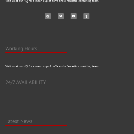
Visit us at our HQ for a mean cup of coffe and a fantastic consulting team.
Working Hours
Visit us at our HQ for a mean cup of coffe and a fantastic consulting team.
24/7 AVAILABILITY
Latest News