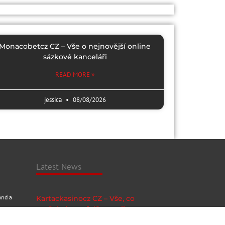
Monacobetcz CZ – Vše o nejnovější online
sázkové kanceláři
READ MORE »
jessica
08/08/2026
Latest News
and a
Kartackasinocz CZ – Vše, co
potřebujete vědět o online
kasinech -1957348515