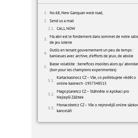
No.68, New Ganquan west road,
Send us a mail
CALL NOW
Ma abri est le fondement dans sommet de notre sall
de jeu loterie
Outils en tenant gouvernement un peu de temps :
banlieues avec archive, d’efforts de jeux, de abolie
Basse volatilite : benefices insolites alors qu’ abonda
(bon pour les champions experimentes)
Kartackasinocz CZ – Vše, co potřebujete vědět o
online kasinech -1957348515
Magicplanetcz CZ – Stáhněte si Aplikaci pro
Nejlepší Zážitek
Monacobetcz CZ – Vše o nejnovější online sázko
kanceláři