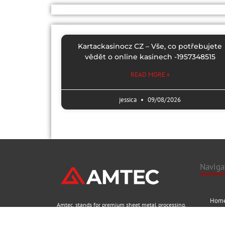
Kartackasinocz CZ – Vše, co potřebujete
vědět o online kasinech -1957348515
READ MORE »
jessica
09/08/2026
Naviga
Hom
Amtec, stands for premium sheet metal processing.
We offer pressing, punching, cutting, solutions for
Abou
all material thicknesses, materials and geometries,