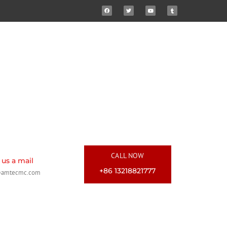
CALL NOW
us a mail
+86 13218821777
@amtecmc.com