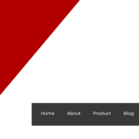
Home
About
Product
Blog