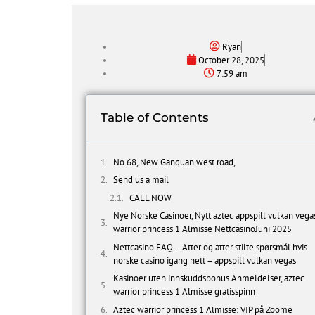
Ryan
October 28, 2025
7:59 am
Table of Contents
No.68, New Ganquan west road,
Send us a mail
CALL NOW
Nye Norske Casinoer, Nytt aztec appspill vulkan vega
warrior princess 1 Almisse NettcasinoJuni 2025
Nettcasino FAQ – Atter og atter stilte spørsmål hvis
norske casino igang nett – appspill vulkan vegas
Kasinoer uten innskuddsbonus Anmeldelser, aztec
warrior princess 1 Almisse gratisspinn
Aztec warrior princess 1 Almisse: VIP på Zoome