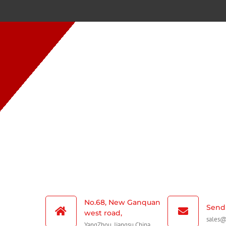
No.68, New Ganquan
Send 
west road,
sales
YangZhou, Jiangsu,China