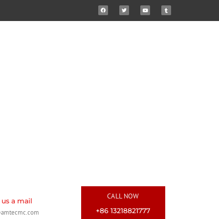
CALL NOW
us a mail
+86 13218821777
@amtecmc.com