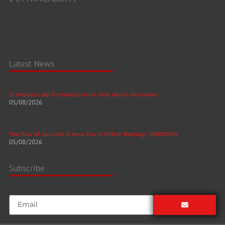
Latest News
El Impacto del Fortunazo en la Vida de las Personas
05/08/2026
The Rise of SpurBet A New Era in Online Betting -1189533416
05/08/2026
Subscribe