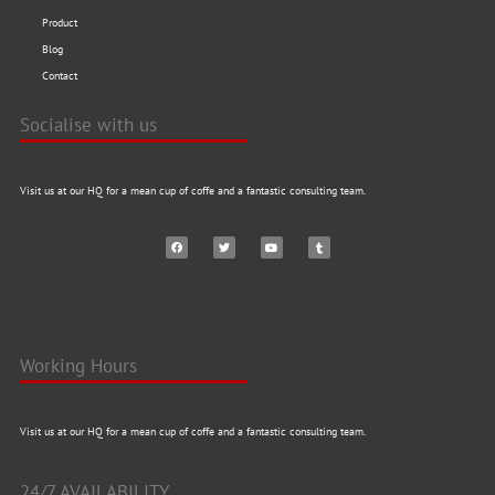
Product
Blog
Contact
Socialise with us
Visit us at our HQ for a mean cup of coffe and a fantastic consulting team.
Working Hours
Visit us at our HQ for a mean cup of coffe and a fantastic consulting team.
24/7 AVAILABILITY