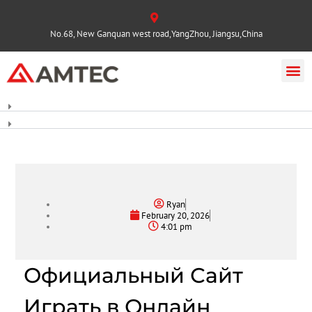
No.68, New Ganquan west road,YangZhou, Jiangsu,China
Ryan
February 20, 2026
4:01 pm
Официальный Сайт
Играть в Онлайн