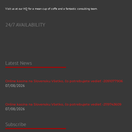
Visit us at our HQ for a mean cup of coffe and a fantastic consulting team.
24/7 AVAILABILITY
Latest News
Online kasína na Slovensku Všetko, čo potrebujete vedieť -2091077906
07/08/2026
Online kasína na Slovensku Všetko, čo potrebujete vedieť -2119743609
07/08/2026
Subscribe