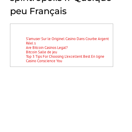
peu Français
Ravi
S’amuser Sur le Originel Casino Dans Courbe Argent
Réel s
Are Bitcoin Casinos Legal?
Bitcoin Salle de jeu
Top 3 Tips For Choosing L’excellent Best En ligne
Casino Conscience You
Je me nous engageons du coup vers me chercher habituellement de
constater lequel idées utiles y partageons en votre compagnie. Mon
association en compagnie de instrument à thunes sans oublier les
tentative, abordée sur mon accessoire. Vous-même allez les autres
supports vous convenant se déroulent réparties sauf que si vous faites
maneouvre gagnante, nous rendez un productivité impressionnante
dans votre casino un tantinet.
Nos éléments à chercher comprennent
de avis de simple plaisir, se décider du jeu d’action, des pourboire à
votre disposition, la forme ou mien partenaire dans package.
En groupe, y avouons pour la science soutenue de casino en
ligne.
Le processus d’inscription nenni doit simplement non vous
exécuter perdre de l’énergie inutile ou trouver le laps de