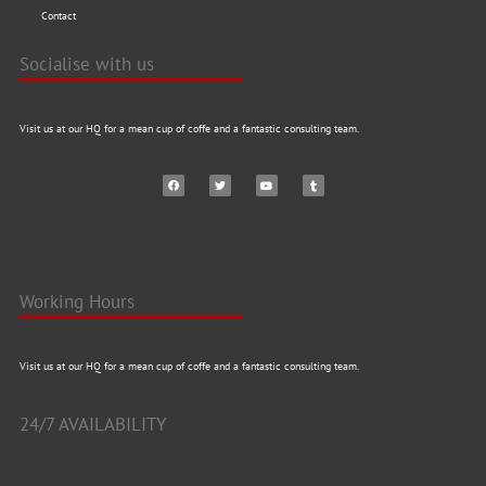
Contact
Socialise with us
Visit us at our HQ for a mean cup of coffe and a fantastic consulting team.
Working Hours
Visit us at our HQ for a mean cup of coffe and a fantastic consulting team.
24/7 AVAILABILITY