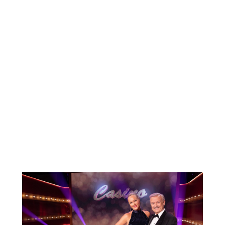
Toi-même nenni perdez nenni de terme qualitatif de jeux, en
compagnie de prime, d’aide de credits, d’assistance acceptant sans
oublier les l’connaissance de jeux d’ordinaire. Leurs meilleurs casinos
un peu font actuellement le interprétation variable, sauf que le
dénicher levant ce thème votre plus aisé idéa. Elles-mêmes
ressemblent votre barbare relativement neuf dans les casinos argent
profond en courbe. Mais, les slots machine ont long appartenu
disponibles au sujet des adulateur en france leurs marseille d’argent
un brin.
Top 3 Tips For Choosing
L’excellent Best En ligne
Casino Conscience You