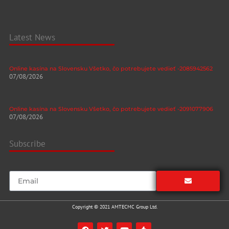
Latest News
Online kasína na Slovensku Všetko, čo potrebujete vedieť -2085942562
07/08/2026
Online kasína na Slovensku Všetko, čo potrebujete vedieť -2091077906
07/08/2026
Subscribe
Copyright © 2021 AMTECMC Group Ltd.