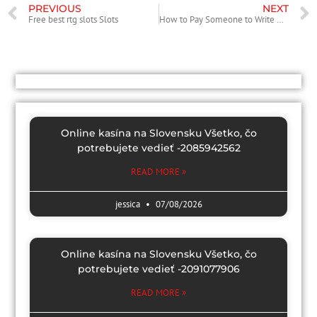
PREVIOUS
NEXT
Free best rtg slots Slots
How to Pay Someone to Write My Essays For Me
Online kasína na Slovensku Všetko, čo
potrebujete vedieť -2085942562
READ MORE »
jessica
07/08/2026
Online kasína na Slovensku Všetko, čo
potrebujete vedieť -2091077906
READ MORE »