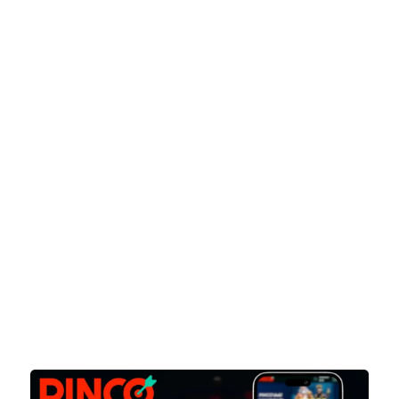
Mən də əvvəlcə ‘bonus’ sözünü eşidəndə şübhə ilə yanaşırdım. Amma
Pinco-da işlər fərqlidi. Qeydiyyat bonusu, ilk depozit bonusu, həftəlik
cashback – hamısı real pul kimi işləyir. Məsələn, ilk depozit bonusu
100% – yəni 50 AZN atsan, daha 50 AZN bonus alırsan. Amma diqqət:
bonusun çevrilmə şərtləri var, yəni qazanmaq üçün bir neçə dəfə
mərc etməlisən. Bunu bilməyənlər sonra ‘aldandım’ deyirlər, amma
əslində hər yerdə belədi. Pinco-da çevrilmə tələbi rəqiblərlə
müqayisədə məqbuldu – 35x. Yəni bonus məbləğini 35 dəfə mərc
etməlisən çıxarmaq üçün.
Pinco-da depozit və
çıxarış – necə işləyir?
Depozit qoymaq üçün bir neçə variant var: bank kartı (Visa,
Mastercard), elektron pul kisələri (Perfect Money, Skrill), hətta
kriptovalyuta da var. Mən adətən kartla atıram – pul dərhal düşür, heç
bir gecikmə yox. Çıxarış da sürətli işləyir – ilk dəfə 24 saat çəkdi, sonra
1-2 saat ərzində pul kartıma gəldi. Minimum çıxarış məbləği 10 AZN,
maksimum isə limit yoxdur – böyük uduş qazananlar üçün ideal.
Amma bir şey: KYC keçməmisən çıxarış edə bilməzsən, ona görə də
əvvəlcədən sənədləri yüklə.