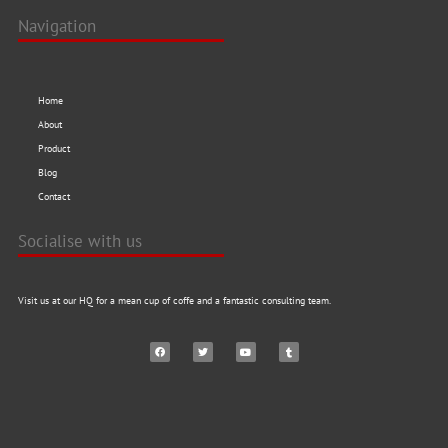
Navigation
Home
About
Product
Blog
Contact
Socialise with us
Visit us at our HQ for a mean cup of coffe and a fantastic consulting team.