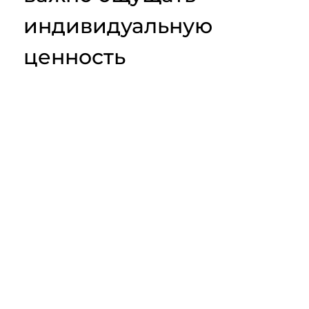
индивидуальную
ценность
Почему человеку
важно ощущать
индивидуальную
ценность
Чувство индивидуальной ценности представляет собой
фундаментальную людскую необходимость, которая формирует
уровень жизни, побуждение к поступкам и психологическое
благополучие. Это глубокое ощущение индивидуальной ценности