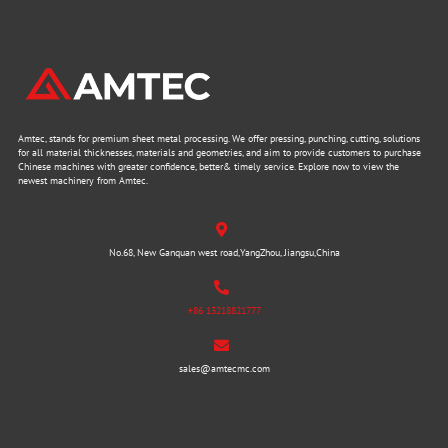
Amtec, stands for premium sheet metal processing. We offer pressing, punching, cutting, solutions
for all material thicknesses, materials and geometries, and aim to provide customers to purchase
Chinese machines with greater confidence, better& timely service. Explore now to view the
newest machinery from Amtec.
No.68, New Ganquan west road,YangZhou, Jiangsu,China
+86 13218821777
sales@amtecmc.com