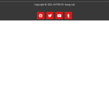
Copyright © 2021 AMTECMC Group Ltd.