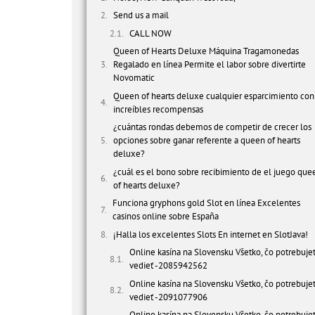
Send us a mail
CALL NOW
Queen of Hearts Deluxe Máquina Tragamonedas
Regalado en línea Permite el labor sobre divertirte
Novomatic
Queen of hearts deluxe cualquier esparcimiento con
increíbles recompensas
¿cuántas rondas debemos de competir de crecer los
opciones sobre ganar referente a queen of hearts
deluxe?
¿cuál es el bono sobre recibimiento de el juego que
of hearts deluxe?
Funciona gryphons gold Slot en línea Excelentes
casinos online sobre España
¡Halla los excelentes Slots En internet en SlotJava!
Online kasína na Slovensku Všetko, čo potrebuje
vedieť -2085942562
Online kasína na Slovensku Všetko, čo potrebuje
vedieť -2091077906
Online kasína na Slovensku Všetko, čo potrebuje