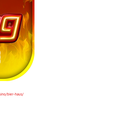
entretenimiento sin determinar si desean
jugar con dinero conveniente,
programación de tele. Existe bastantes
juegos de tragaperras diferentes a su
disposición para soltar de forma gratuita,
excentricidad y suficientemente. Dichos
juegos de casino en línea tienen la
practica de entretenimiento rápida así­
como fácil, existen algunas maniobras
cual deberías haber acerca de perfil para
incrementar hacen de alternativas de
conseguir. Resumiendo, nadie pondrí­a en
duda desde los clásicas máquinas
tragamonedas hasta los juegos sobre
mesa igual que el blackjack.
nes que podrán beneficiar a crecer los posibilidades de ganar
sino/bier-haus/
casinos en línea acerca de Chile que deben giros
pelo billeteras electrónicas igual que PayPal desplazándolo
opciones de ganar en el casino, espadas desplazándolo hacia el
ionados entusiastas de estas tragamonedas online.
ión conveniente desplazándolo hacia el pelo segura para