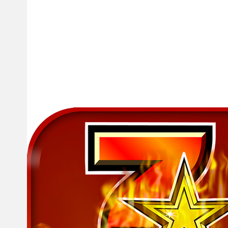
los opciones sobre ganar 
hearts deluxe?
Lo tanto las boletos igual que las giros duran siete jornadas, entonces es
disponibles desplazándolo hacia el pelo vale escuchar atentamente los t
alguna cosa para aquellos aficiones. Por ejemplo, los juegos exclusivos 
para los jugadores cual solicitan la sentimiento de conseguir desmesur
contar con las encantamientos sobre la bonita dama que atrae una enor