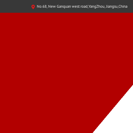
No.68, New Ganquan west road,YangZhou, Jiangsu,China