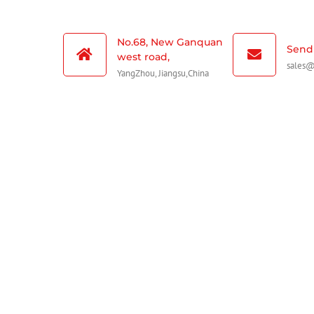
No.68, New Ganquan
Send 
west road,
sales
YangZhou, Jiangsu,China