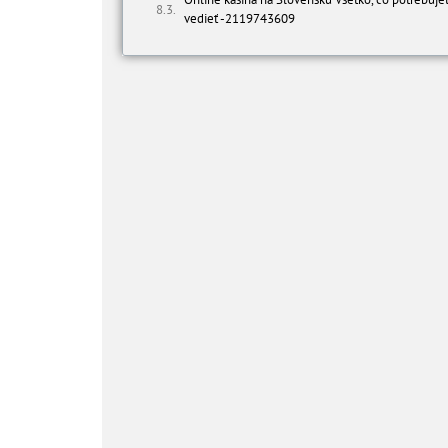
vedieť -2119743609