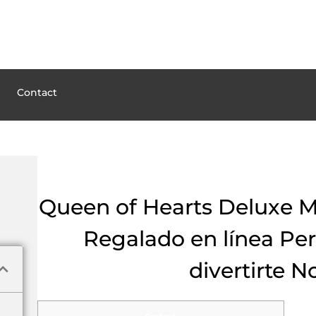
Contact
Queen of Hearts Deluxe
Regalado en línea Per
divertirte 