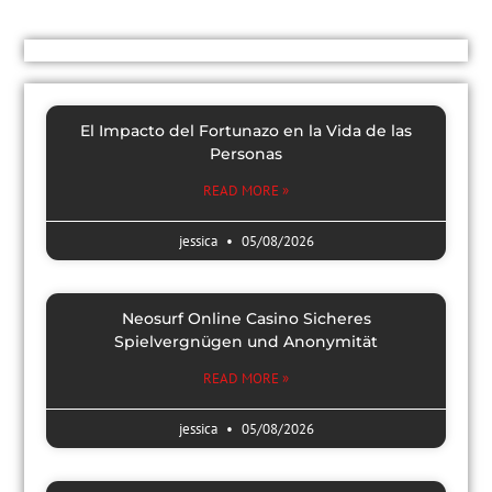
El Impacto del Fortunazo en la Vida de las
Personas
READ MORE »
jessica
05/08/2026
Neosurf Online Casino Sicheres
Spielvergnügen und Anonymität
READ MORE »
jessica
05/08/2026