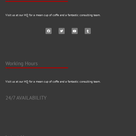
Visit us at our HQ for a mean cup of coffe and a fantastic consulting team.
Working Hours
Visit us at our HQ for a mean cup of coffe and a fantastic consulting team.
24/7 AVAILABILITY