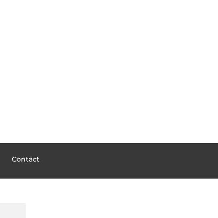
Contact