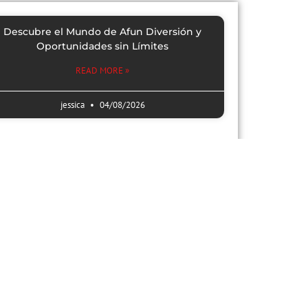
Descubre el Mundo de Afun Diversión y
Oportunidades sin Límites
READ MORE »
jessica
04/08/2026
Latest News
and a
El Impacto del Fortunazo en la Vida
de las Personas
05/08/2026