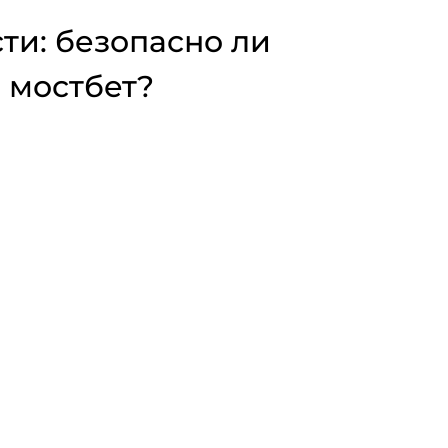
ти: безопасно ли
 мостбет?
ости: безопасно
стбет?
я ставок на спорт и различные игровые мероприятия.
опасно использовать это приложение? В данной статье мы
ю, защиту данных пользователей и отзывы клиентов.
ние
 используете приложение, которое функционирует на
ю соответствующим органом, что говорит о том, что