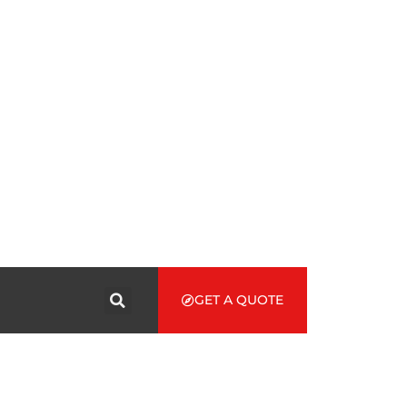
GET A QUOTE