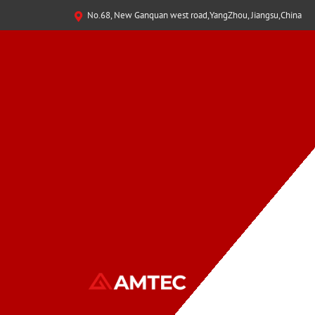
No.68, New Ganquan west road,YangZhou, Jiangsu,China