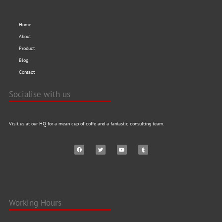
Home
About
Product
Blog
Contact
Socialise with us
Visit us at our HQ for a mean cup of coffe and a fantastic consulting team.
Working Hours