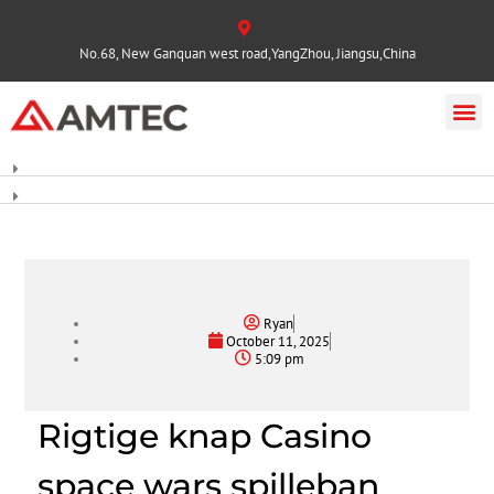
No.68, New Ganquan west road,YangZhou, Jiangsu,China
Ryan
October 11, 2025
5:09 pm
Rigtige knap Casino
space wars spilleban