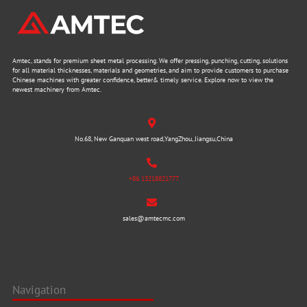
Amtec, stands for premium sheet metal processing. We offer pressing, punching, cutting, solutions
for all material thicknesses, materials and geometries, and aim to provide customers to purchase
Chinese machines with greater confidence, better& timely service. Explore now to view the
newest machinery from Amtec.
No.68, New Ganquan west road,YangZhou, Jiangsu,China
+86 13218821777
sales@amtecmc.com
Navigation