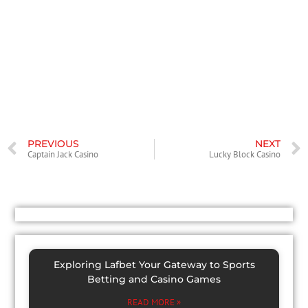
Daher kann man sicherlich auf den ersten Blick feststellen, dass dies
nicht nur ein normales Spiel ist. Es gibt viele Details, anhand derer die
Spieler sich in das Thema einfühlen können und es genießen.
Immer noch wären es interessante und für neue Spieler einfach zu
verstehen gewünschte Funktionen zur Auflockerung des Spiels, was
den Spielern immer wieder helfen könnte.
PREVIOUS
NEXT
Captain Jack Casino
Lucky Block Casino
Exploring Lafbet Your Gateway to Sports
Betting and Casino Games
READ MORE »