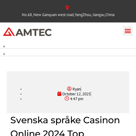
No.68, New Ganquan west road,YangZhou, Jiangsu,China
Ryan
October 12, 2025
4:47 pm
Svenska språke Casinon
Online 2024 Top