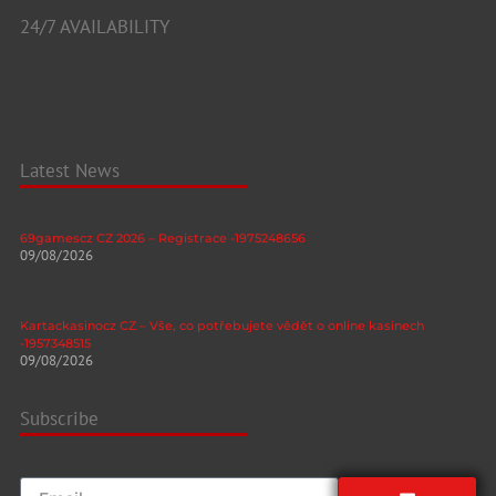
24/7 AVAILABILITY
Latest News
69gamescz CZ 2026 – Registrace -1975248656
09/08/2026
Kartackasinocz CZ – Vše, co potřebujete vědět o online kasinech
-1957348515
09/08/2026
Subscribe