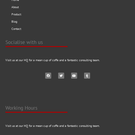
About
Product
Blog
Contact
Socialise with us
Visit us at our HQ for a mean cup of coffe and a fantastic consulting team.
Working Hours
Visit us at our HQ for a mean cup of coffe and a fantastic consulting team.