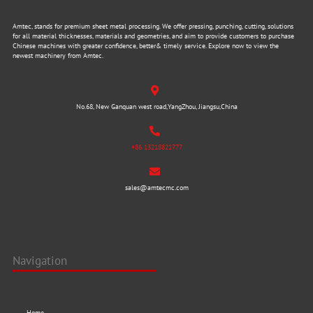
Amtec, stands for premium sheet metal processing. We offer pressing, punching, cutting, solutions
for all material thicknesses, materials and geometries, and aim to provide customers to purchase
Chinese machines with greater confidence, better& timely service. Explore now to view the
newest machinery from Amtec.
No.68, New Ganquan west road,YangZhou, Jiangsu,China
+86 13218821777
sales@amtecmc.com
Navigation
Home