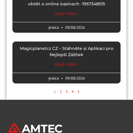
vědět o online kasinech -1957348515
READ MORE »
jessica
09/08/2026
Magicplanetcz CZ – Stáhněte si Aplikaci pro
Nejlepší Zážitek
READ MORE »
jessica
09/08/2026
1
2
3
4
5