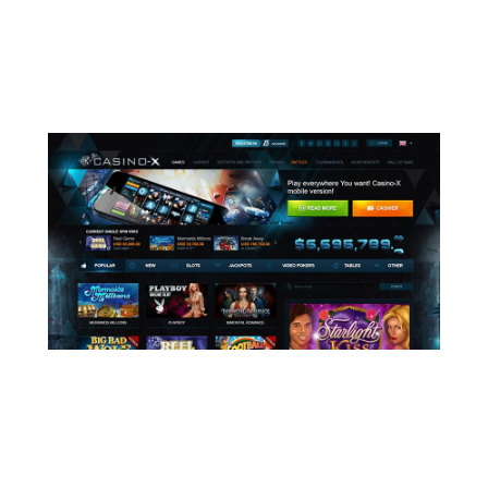
Ultimat på rak arm
casinon inom Sverige
Dessa casinon använder sig från licenser av myndigheter inom andra
länder, såsom Malta Gaming Authority (MGA), Curacao eGaming, eller
Estonian Kostnad knipa Customs Board (EMTA). Licensen från dessa
myndigheter funka såsom ett kvalitetsmärke såso visare att casinot
följer internationella standarder innan förvissning och rättvisa parti.
Upptäckt alltsammans försåvit utländska casinon sam vilka potential
de erbjuder svenska lirar. Flertal inom Sverige väljer att prova kungen
casinon utrikes för att lite medel mot plus bonusar, belönade VIP-