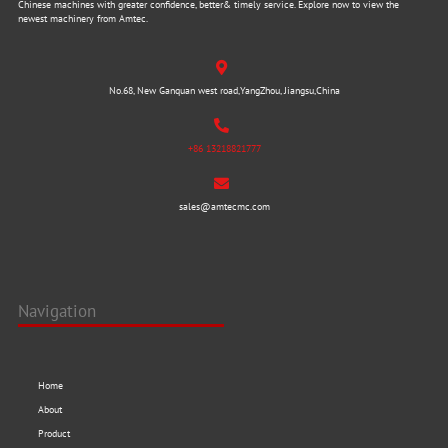
Chinese machines with greater confidence, better& timely service. Explore now to view the
newest machinery from Amtec.
No.68, New Ganquan west road,YangZhou, Jiangsu,China
+86 13218821777
sales@amtecmc.com
Navigation
Home
About
Product