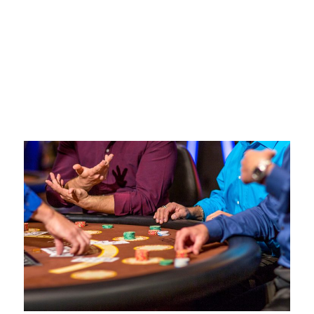
Principais vantagens e
desvantagens dos bônus
sem entreposto
acercade cassinos