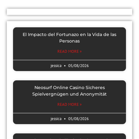
El Impacto del Fortunazo en la Vida de las
Personas
READ MORE »
jessica
05/08/2026
Neosurf Online Casino Sicheres
Spielvergnügen und Anonymität
READ MORE »
jessica
05/08/2026