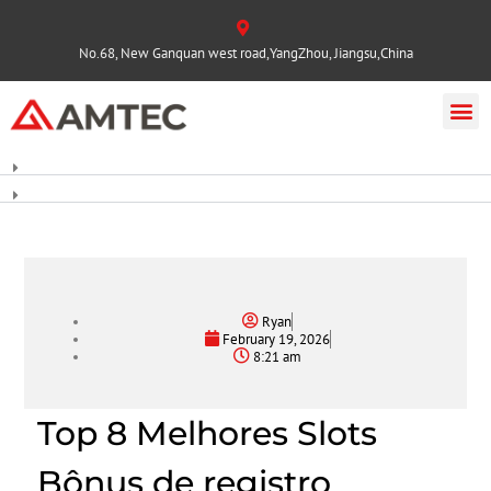
No.68, New Ganquan west road,YangZhou, Jiangsu,China
Ryan
February 19, 2026
8:21 am
Top 8 Melhores Slots
Bônus de registro