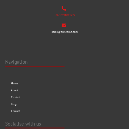
+86 13218821777
sales@amtecmc.com
Navigation
Home
About
Product
Blog
Contact
Socialise with us