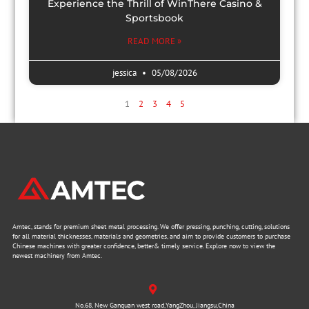
Experience the Thrill of WinThere Casino &
Sportsbook
READ MORE »
jessica
05/08/2026
1
2
3
4
5
Amtec, stands for premium sheet metal processing. We offer pressing, punching, cutting, solutions
for all material thicknesses, materials and geometries, and aim to provide customers to purchase
Chinese machines with greater confidence, better& timely service. Explore now to view the
newest machinery from Amtec.
No.68, New Ganquan west road,YangZhou, Jiangsu,China