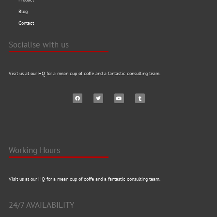
Blog
Contact
Socialise with us
Visit us at our HQ for a mean cup of coffe and a fantastic consulting team.
Working Hours
Visit us at our HQ for a mean cup of coffe and a fantastic consulting team.
24/7 AVAILABILITY