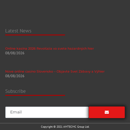
Latest News
Online kasína 2026 Revolúcia vo svete hazardných hier
08/08/2026
Nove online casino Slovensko – Objavte Svet Zábavy a Výhier
08/08/2026
Subscribe
Copyright © 2021 AMTECMC Group Ltd.