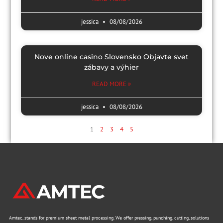
jessica
08/08/2026
Nove online casino Slovensko Objavte svet
zábavy a výhier
READ MORE »
jessica
08/08/2026
1
2
3
4
5
Amtec, stands for premium sheet metal processing. We offer pressing, punching, cutting, solutions