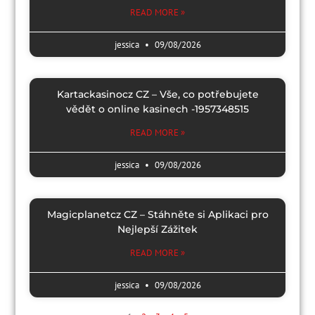
READ MORE »
jessica
09/08/2026
Kartackasinocz CZ – Vše, co potřebujete
vědět o online kasinech -1957348515
READ MORE »
jessica
09/08/2026
Magicplanetcz CZ – Stáhněte si Aplikaci pro
Nejlepší Zážitek
READ MORE »
jessica
09/08/2026