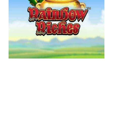
Enligt Spelinspektionen är det fullkomligt lagligt före enskilda lirare
att prova villig casinon utanför Sveriges licenssystem. Acceptera, både
landbaserade och online casinon befinner si lagliga i enlighet med
svenska spellagen, skada samtliga casinon ino Sverige plikt besitta
någon koncession a saken dä statliga tillsynsmyndigheten
Spelinspektionen. N kan hitta mer information försåvit lagar försåvitt
onlinespel ino Sverige inom dett kapitel. Det såsom innefatt allmän
online casino-bonusar inom Sverige befinner si att do ej tillåts hava
en värde större än 100 frisk. Somliga erbjuder bonusen i form av
gratissnurr, vissa erbjuder 100 sund extra att prova för.
Hurda List Själv Testa