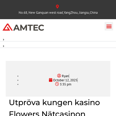
No.68, New Ganquan west road,YangZhou, Jiangsu,China
Ryan
October 12, 2025
3:35 pm
Utpröva kungen kasino
Flowers Nätcasinon