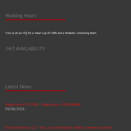
Working Hours
Visit us at our HQ for a mean cup of coffe and a fantastic consulting team.
24/7 AVAILABILITY
Latest News
69gamescz CZ 2026 – Registrace -1975248656
09/08/2026
Kartackasinocz CZ – Vše, co potřebujete vědět o online kasinech