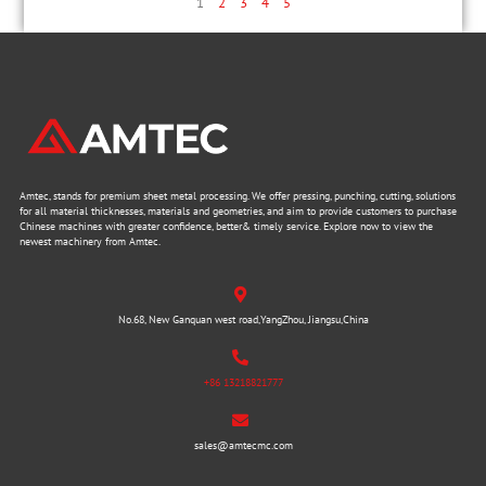
1
2
3
4
5
Amtec, stands for premium sheet metal processing. We offer pressing, punching, cutting, solutions
for all material thicknesses, materials and geometries, and aim to provide customers to purchase
Chinese machines with greater confidence, better& timely service. Explore now to view the
newest machinery from Amtec.
No.68, New Ganquan west road,YangZhou, Jiangsu,China
+86 13218821777
sales@amtecmc.com