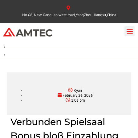
No.68, New Ganquan west road,YangZhou, Jiangsu,China
Ryan
February 26, 2026
1:03 pm
Verbunden Spielsaal
Bonus bloß Einzahlung