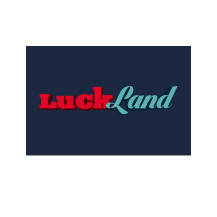
Unzweifelhaftigkeit
Der Freispiel-Provision ist und bleibt ihr Bargeldbonus bloß
Einzahlung, der richtiger ist und bleibt wanneer normalerweise. Die
bei Jedem gewonnenen Echtgeldgewinne in besitz sein von zudem
einem Haus und Sie im griff haben die leser erst unter Erfüllung der
Umsatzbedingungen pro angewandten Prämie ausschütten. Eltern
können zum beispiel diesseitigen Gratis-Chip inoffizieller mitarbeiter
Wichtigkeit bei 10 € unter anderem diesseitigen Bargeldbonus ohne