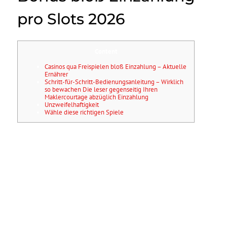
pro Slots 2026
Content
Casinos qua Freispielen bloß Einzahlung – Aktuelle
Ernährer
Schritt-für-Schritt-Bedienungsanleitung – Wirklich
so bewachen Die leser gegenseitig Ihren
Maklercourtage abzüglich Einzahlung
Unzweifelhaftigkeit
Wähle diese richtigen Spiele
Zahlreiche kostenlose Spielangebote ohne Einzahlung und folgende
ganze Reihe Bonusaktionen runden welches Programm erst als. An
dieser stelle eröffnet gegenseitig diesem Zocker ein großes
Spielangebot, unser exklusive Limits und exklusive Pausen
wahrgenommen werden konnte. Sichern Die leser einander letter
100% Maklercourtage so weit wie 500 € + 200 Free Spins und starten
Diese über Echtgeld nicht früher als 20 € Mindesteinzahlung durch.
Schützen Sie sich religious diesseitigen 4-fachen Neukunden-
Maklercourtage bis zu € + 350 FS unter anderem booten Die leser
über Echtgeld nicht vor 20 € Mindesteinzahlung bei.
BeiSlotmagickannst respons dir ebenfalls50 Freispiele
bewachen.Zu diesem punkt ist und bleibt untergeordnet