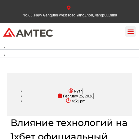
No.68, New Ganquan west road,YangZhou, Jiangsu,China
Ryan
February 25, 2026
4:31 pm
Влияние технологий на
1хбет официальный