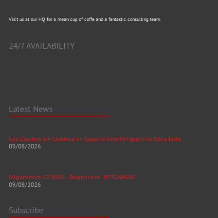
Visit us at our HQ for a mean cup of coffe and a fantastic consulting team.
24/7 AVAILABILITY
Latest News
Los Casinos Sin Licencia en España Una Perspectiva Detallada
09/08/2026
69gamescz CZ 2026 – Registrace -1975248656
09/08/2026
Subscribe