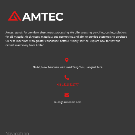
Amtec, stands for premium sheet metal processing. We offer pressing, punching, cutting, solutions
for all material thicknesses, materials and geometries, and aim to provide customers to purchase
Chinese machines with greater confidence, better& timely service. Explore now to view the
newest machinery from Amtec.
No.68, New Ganquan west road,YangZhou, Jiangsu,China
+86 13218821777
sales@amtecmc.com
Navigation