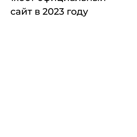
сайт в 2023 году
Влияние
технологий на
1хбет
официальный
сайт в 2023 году
В 2023 году технологии оказали значительное влияние на
работоспособность и функциональность официального сайта